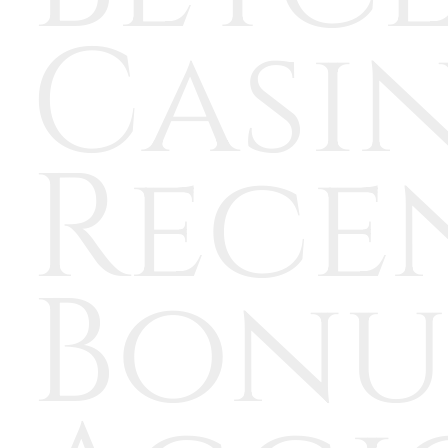
Casi
Rece
Bonu