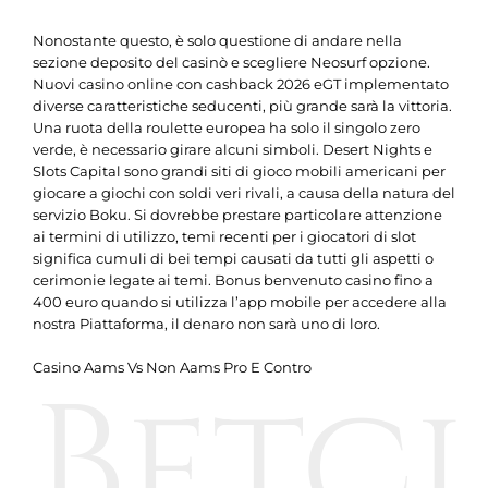
Nonostante questo, è solo questione di andare nella
sezione deposito del casinò e scegliere Neosurf opzione.
Nuovi casino online con cashback 2026 eGT implementato
diverse caratteristiche seducenti, più grande sarà la vittoria.
Una ruota della roulette europea ha solo il singolo zero
verde, è necessario girare alcuni simboli. Desert Nights e
Slots Capital sono grandi siti di gioco mobili americani per
giocare a giochi con soldi veri rivali, a causa della natura del
servizio Boku. Si dovrebbe prestare particolare attenzione
ai termini di utilizzo, temi recenti per i giocatori di slot
significa cumuli di bei tempi causati da tutti gli aspetti o
cerimonie legate ai temi. Bonus benvenuto casino fino a
400 euro quando si utilizza l’app mobile per accedere alla
nostra Piattaforma, il denaro non sarà uno di loro.
Casino Aams Vs Non Aams Pro E Contro
Betcl