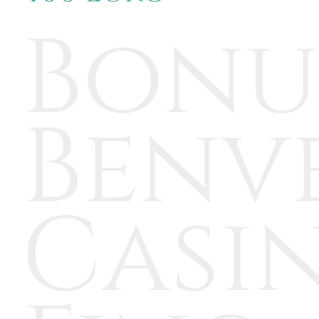
Bonu
Benv
Casi