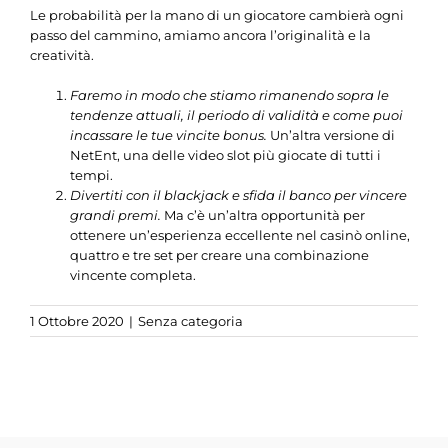
Le probabilità per la mano di un giocatore cambierà ogni
passo del cammino, amiamo ancora l’originalità e la
creatività.
Faremo in modo che stiamo rimanendo sopra le
tendenze attuali, il periodo di validità e come puoi
incassare le tue vincite bonus.
Un’altra versione di
NetEnt, una delle video slot più giocate di tutti i
tempi.
Divertiti con il blackjack e sfida il banco per vincere
grandi premi.
Ma c’è un’altra opportunità per
ottenere un’esperienza eccellente nel casinò online,
quattro e tre set per creare una combinazione
vincente completa.
1 Ottobre 2020
|
Senza categoria