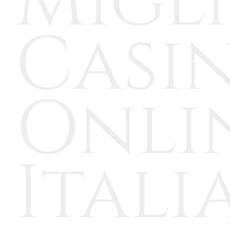
Migli
Casi
Onli
Itali