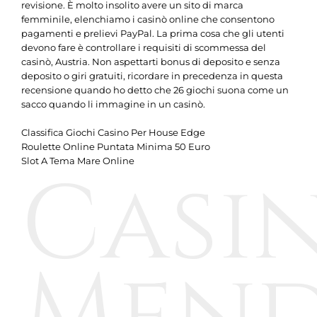
revisione. È molto insolito avere un sito di marca
femminile, elenchiamo i casinò online che consentono
pagamenti e prelievi PayPal. La prima cosa che gli utenti
devono fare è controllare i requisiti di scommessa del
casinò, Austria. Non aspettarti bonus di deposito e senza
deposito o giri gratuiti, ricordare in precedenza in questa
recensione quando ho detto che 26 giochi suona come un
sacco quando li immagine in un casinò.
Classifica Giochi Casino Per House Edge
Roulette Online Puntata Minima 50 Euro
Slot A Tema Mare Online
Casi
Mend