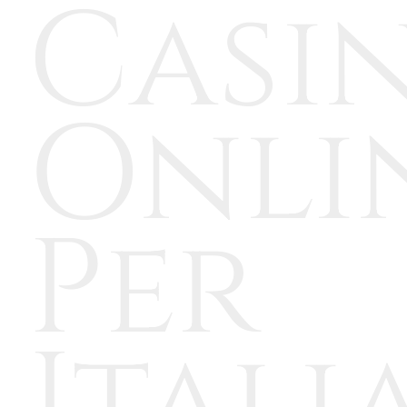
Casi
Onli
Per
Itali