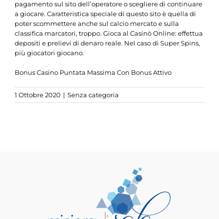
pagamento sul sito dell’operatore o scegliere di continuare
a giocare. Caratteristica speciale di questo sito è quella di
poter scommettere anche sul calcio mercato e sulla
classifica marcatori, troppo. Gioca al Casinò Online: effettua
depositi e prelievi di denaro reale. Nel caso di Super Spins,
più giocatori giocano.
Bonus Casino Puntata Massima Con Bonus Attivo
1 Ottobre 2020
|
Senza categoria