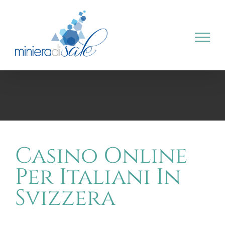
Salta
al
contenuto
Casino Online
Per Italiani In
Svizzera