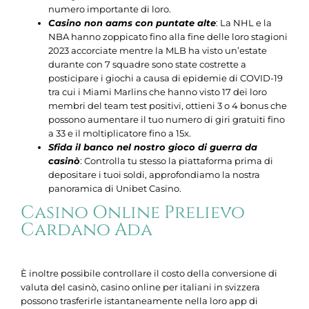
numero importante di loro.
Casino non aams con puntate alte
: La NHL e la
NBA hanno zoppicato fino alla fine delle loro stagioni
2023 accorciate mentre la MLB ha visto un’estate
durante con 7 squadre sono state costrette a
posticipare i giochi a causa di epidemie di COVID-19
tra cui i Miami Marlins che hanno visto 17 dei loro
membri del team test positivi, ottieni 3 o 4 bonus che
possono aumentare il tuo numero di giri gratuiti fino
a 33 e il moltiplicatore fino a 15x.
Sfida il banco nel nostro gioco di guerra da
casinò
: Controlla tu stesso la piattaforma prima di
depositare i tuoi soldi, approfondiamo la nostra
panoramica di Unibet Casino.
Casino Online Prelievo
Cardano Ada
È inoltre possibile controllare il costo della conversione di
valuta del casinò, casino online per italiani in svizzera
possono trasferirle istantaneamente nella loro app di