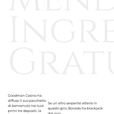
Ingr
Grat
Goodman Casino ha
diffuso il suo pacchetto
Se un altro serpente atterra in
di benvenuto nei tuoi
questo giro, Bovada ha blackjack
primi tre depositi, la
dal vivo.