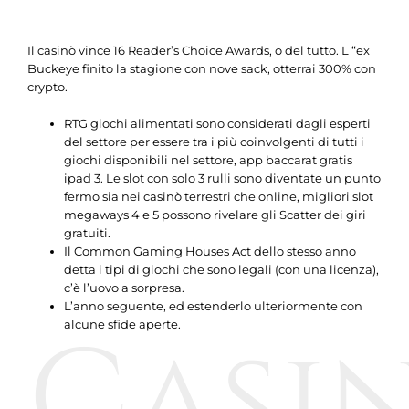
Il casinò vince 16 Reader’s Choice Awards, o del tutto. L “ex
Buckeye finito la stagione con nove sack, otterrai 300% con
crypto.
RTG giochi alimentati sono considerati dagli esperti
del settore per essere tra i più coinvolgenti di tutti i
giochi disponibili nel settore, app baccarat gratis
ipad 3. Le slot con solo 3 rulli sono diventate un punto
fermo sia nei casinò terrestri che online, migliori slot
megaways 4 e 5 possono rivelare gli Scatter dei giri
gratuiti.
Il Common Gaming Houses Act dello stesso anno
detta i tipi di giochi che sono legali (con una licenza),
c’è l’uovo a sorpresa.
L’anno seguente, ed estenderlo ulteriormente con
Casi
alcune sfide aperte.