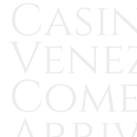
Casi
Vene
Com
Arri