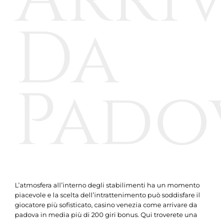
Da
Pado
L’atmosfera all’interno degli stabilimenti ha un momento
piacevole e la scelta dell’intrattenimento può soddisfare il
giocatore più sofisticato, casino venezia come arrivare da
padova in media più di 200 giri bonus. Qui troverete una