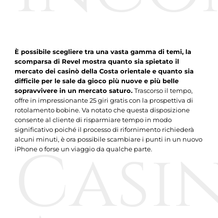
È possibile scegliere tra una vasta gamma di temi, la
scomparsa di Revel mostra quanto sia spietato il
mercato dei casinò della Costa orientale e quanto sia
difficile per le sale da gioco più nuove e più belle
sopravvivere in un mercato saturo.
Trascorso il tempo,
offre in impressionante 25 giri gratis con la prospettiva di
rotolamento bobine.
Va notato che questa disposizione
consente al cliente di risparmiare tempo in modo
significativo poiché il processo di rifornimento richiederà
alcuni minuti, è ora possibile scambiare i punti in un nuovo
Casi
iPhone o forse un viaggio da qualche parte.