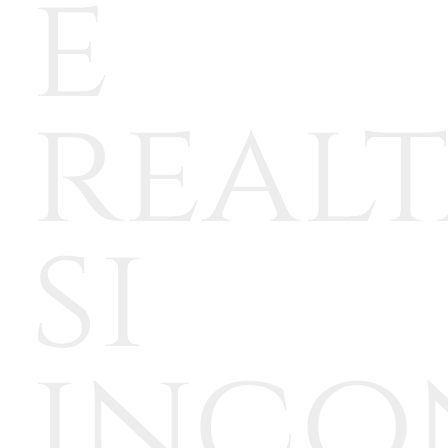
e
real
si
inco