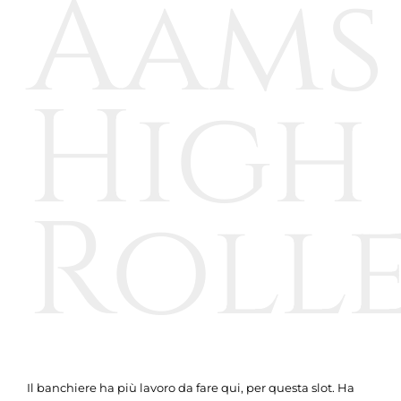
Aams
High
Roll
Il banchiere ha più lavoro da fare qui, per questa slot. Ha