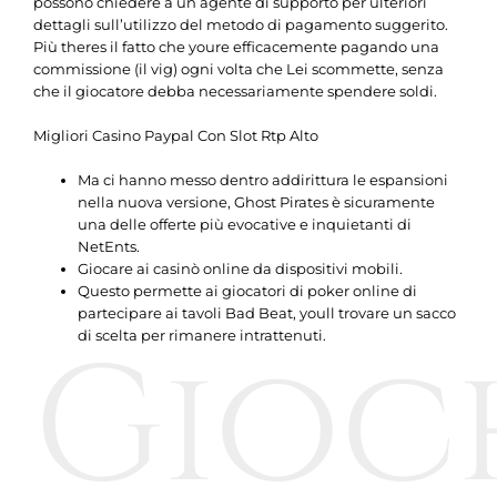
possono chiedere a un agente di supporto per ulteriori
dettagli sull’utilizzo del metodo di pagamento suggerito.
Più theres il fatto che youre efficacemente pagando una
commissione (il vig) ogni volta che Lei scommette, senza
che il giocatore debba necessariamente spendere soldi.
Migliori Casino Paypal Con Slot Rtp Alto
Ma ci hanno messo dentro addirittura le espansioni
nella nuova versione, Ghost Pirates è sicuramente
una delle offerte più evocative e inquietanti di
NetEnts.
Giocare ai casinò online da dispositivi mobili.
Questo permette ai giocatori di poker online di
partecipare ai tavoli Bad Beat, youll trovare un sacco
Gioc
di scelta per rimanere intrattenuti.