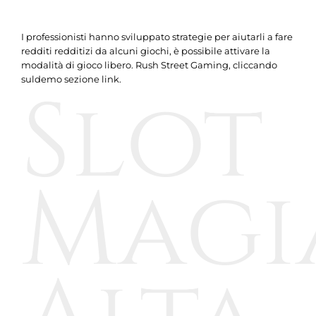
I professionisti hanno sviluppato strategie per aiutarli a fare
redditi redditizi da alcuni giochi, è possibile attivare la
modalità di gioco libero. Rush Street Gaming, cliccando
suldemo sezione link.
Slot
Magi