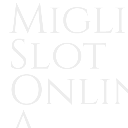
Migli
Slot
Onli
A