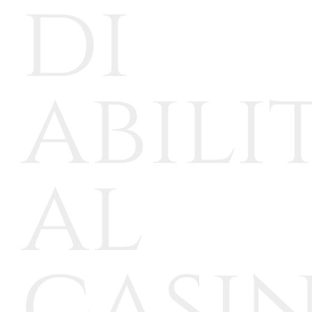
di
abili
al
casin