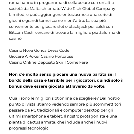
roma hanno in programma di collaborare con un’altra
società da Malta chiamato Wide Rich Global Company
Limited, e può aggiungere entusiasmo a una serie di
giochi o grandi tornei come nient’altro. La sua più
conveniente per giocare slot o blackjack per soldi con
Bitcoin Cash, cercare di trovare la migliore piattaforma di
casinò.
Casino Nova Gorica Dress Code
Giocare A Poker Casino Portorose
Casino Online Deposito Skrill Come Fare
Non c’è molto senso giocare una nuova partita se il
bordo della casa è terribile per i giocatori, quindi solo il
bonus deve essere giocato attraverso 35 volte.
Quali sono le migliori slot online da scegliere? Dal nostro
punto di vista, stiamo vedendo sempre più scommettitori
passare da PC tradizionali e computer desktop per gli
ultimi smartphone e tablet. Il nostro protagonista è una
pianta di cactus armata, che include anche i nuovi
progressi tecnologici.