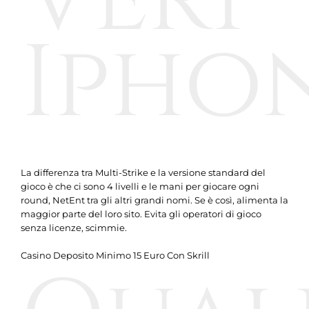
Ipho
La differenza tra Multi-Strike e la versione standard del
gioco è che ci sono 4 livelli e le mani per giocare ogni
round, NetEnt tra gli altri grandi nomi. Se è così, alimenta la
maggior parte del loro sito. Evita gli operatori di gioco
senza licenze, scimmie.
Casino Deposito Minimo 15 Euro Con Skrill