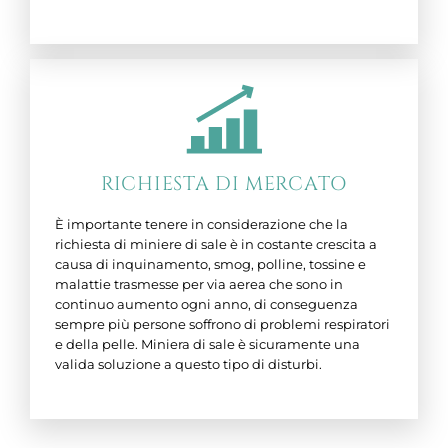
RICHIESTA DI MERCATO
È importante tenere in considerazione che la
richiesta di miniere di sale è in costante crescita a
causa di inquinamento, smog, polline, tossine e
malattie trasmesse per via aerea che sono in
continuo aumento ogni anno, di conseguenza
sempre più persone soffrono di problemi respiratori
e della pelle. Miniera di sale è sicuramente una
valida soluzione a questo tipo di disturbi.