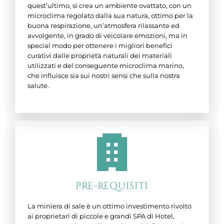
quest’ultimo, si crea un ambiente ovattato, con un
microclima regolato dalla sua natura, ottimo per la
buona respirazione, un’atmosfera rilassante ed
avvolgente, in grado di veicolare emozioni, ma in
special modo per ottenere i migliori benefici
curativi dalle proprietà naturali dei materiali
utilizzati e del conseguente microclima marino,
che influisce sia sui nostri sensi che sulla nostra
salute.
PRE-REQUISITI
La miniera di sale è un ottimo investimento rivolto
ai proprietari di piccole e grandi SPA di Hotel,