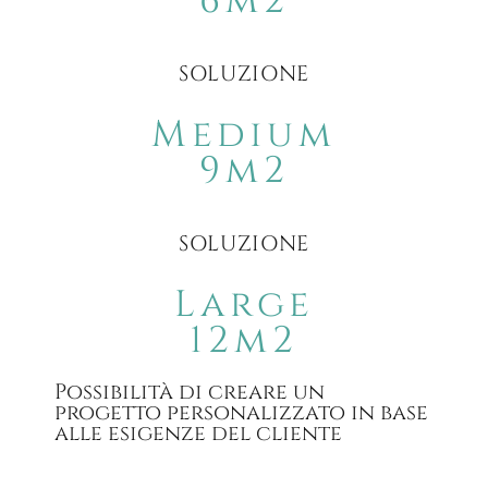
6m2
SOLUZIONE
Medium
9m2
SOLUZIONE
Large
12m2
Possibilità di creare un
progetto personalizzato in base
alle esigenze del cliente