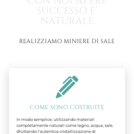
CON NOI AVERE
SUCCESSO E’
NATURALE
REALIZZIAMO MINIERE DI SALE
COME SONO COSTRUITE
In modo semplice, utilizzando materiali
completamente naturali come legno, acqua, sale,
sfruttando l’autentica cristallizzazione di