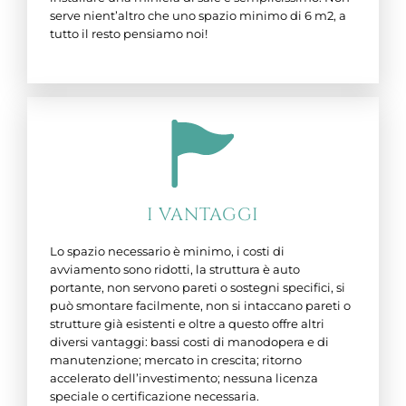
serve nient’altro che uno spazio minimo di 6 m2, a
tutto il resto pensiamo noi!
I VANTAGGI
Lo spazio necessario è minimo, i costi di
avviamento sono ridotti, la struttura è auto
portante, non servono pareti o sostegni specifici, si
può smontare facilmente, non si intaccano pareti o
strutture già esistenti e oltre a questo offre altri
diversi vantaggi: bassi costi di manodopera e di
manutenzione; mercato in crescita; ritorno
accelerato dell’investimento; nessuna licenza
speciale o certificazione necessaria.