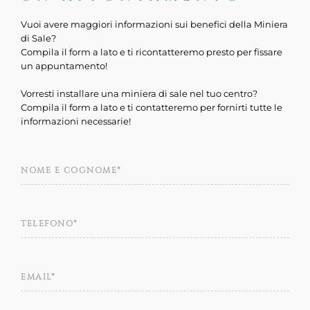
Vuoi avere maggiori informazioni sui benefici della Miniera
di Sale?
Compila il form a lato e ti ricontatteremo presto per fissare
un appuntamento!
Vorresti installare una miniera di sale nel tuo centro?
Compila il form a lato e ti contatteremo per fornirti tutte le
informazioni necessarie!