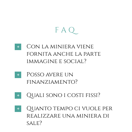
FAQ
Con la miniera viene
fornita anche la parte
immagine e social?
Posso avere un
finanziamento?
Quali sono i costi fissi?
Quanto tempo ci vuole per
realizzare una miniera di
sale?