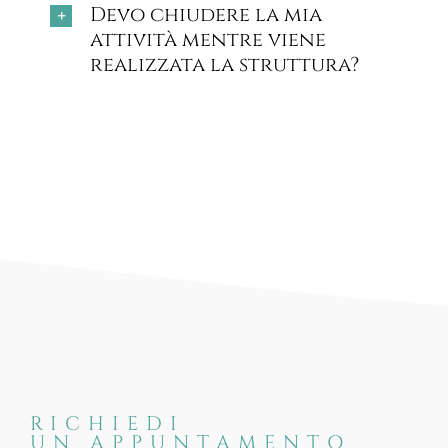
Devo chiudere la mia
attività mentre viene
realizzata la struttura?
RICHIEDI
UN APPUNTAMENTO