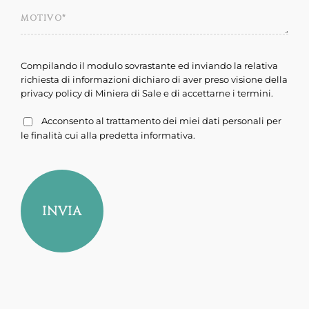
Compilando il modulo sovrastante ed inviando la relativa
richiesta di informazioni dichiaro di aver preso visione della
privacy policy
di Miniera di Sale e di accettarne i termini.
Acconsento al trattamento dei miei dati personali per
le finalità cui alla predetta informativa.