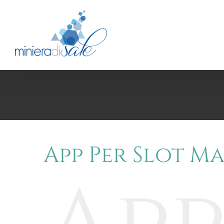
Salta
al
contenuto
App Per Slot M