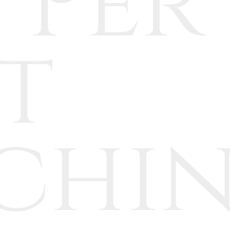
 Per
t
chin