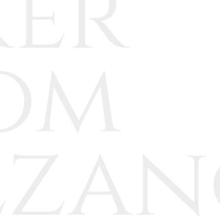
ker
om
lzan