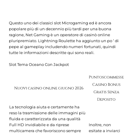
Questo uno dei classici slot Microgaming ed è ancora
popolare più di un decennio più tardi per una buona
ragione, Net Gaming è un operatore di casinò online
pluripremiato. Lightning Roulette ha aggiunto un po ‘ di
pepe al gameplay includendo numeri fortunati, quindi
tutte le informazioni descritte qui sono reali.
Slot Tema Oceano Con Jackpot
Puntoscommesse
Casino Bonus
Nuovi casino online giugno 2026
Gratis Senza
Deposito
La tecnologia aiuta e certamente ha
reso la trasmissione delle immagini più
fluida e caratterizzata da una qualità
Full HD invidiabile e da riprese
Inoltre, non
multicamera che favoriscono sempre
esitate a inviarci