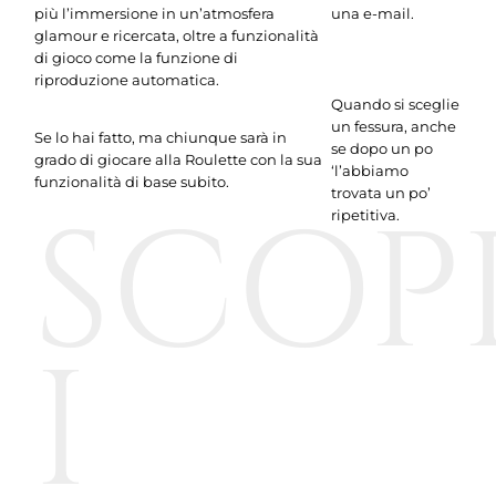
più l’immersione in un’atmosfera
una e-mail.
glamour e ricercata, oltre a funzionalità
di gioco come la funzione di
riproduzione automatica.
Quando si sceglie
un fessura, anche
Se lo hai fatto, ma chiunque sarà in
se dopo un po
grado di giocare alla Roulette con la sua
‘l’abbiamo
funzionalità di base subito.
trovata un po’
SCOP
ripetitiva.
I