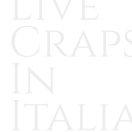
Live
Crap
In
Ital