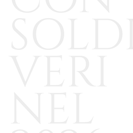
SOLD
VERI
NEL