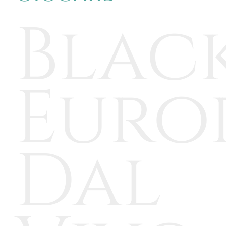
Blac
Euro
Dal