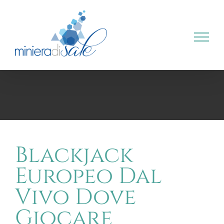
Salta
al
contenuto
Blackjack
Europeo Dal
Vivo Dove
Giocare