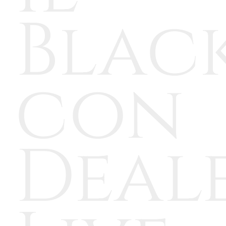
Blac
con
Deal