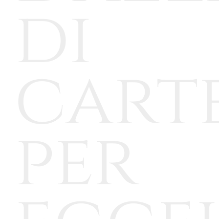
di
cart
per