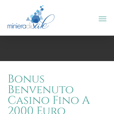
Salta
al
contenuto
Bonus
Benvenuto
Casino Fino A
2000 Euro