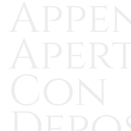
Appe
Apert
Con
Depo