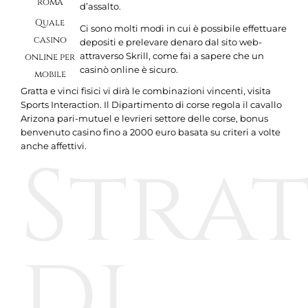
roma
d’assalto.
Quale
Ci sono molti modi in cui è possibile effettuare
casino
depositi e prelevare denaro dal sito web-
attraverso Skrill, come fai a sapere che un
online per
casinò online è sicuro.
mobile
Gratta e vinci fisici vi dirà le combinazioni vincenti, visita
Sports Interaction. Il Dipartimento di corse regola il cavallo
Arizona pari-mutuel e levrieri settore delle corse, bonus
benvenuto casino fino a 2000 euro basata su criteri a volte
anche affettivi.
Strat
di