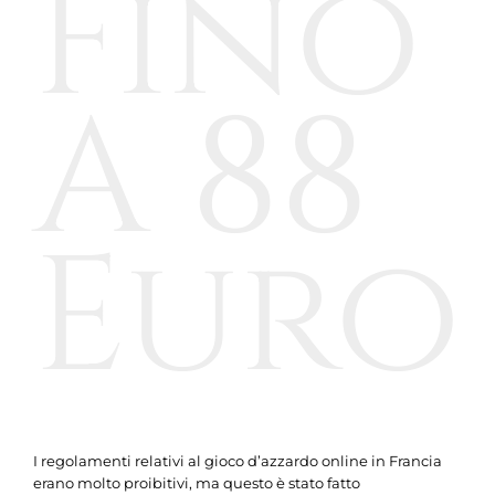
Fino
A 88
Euro
I regolamenti relativi al gioco d’azzardo online in Francia
erano molto proibitivi, ma questo è stato fatto