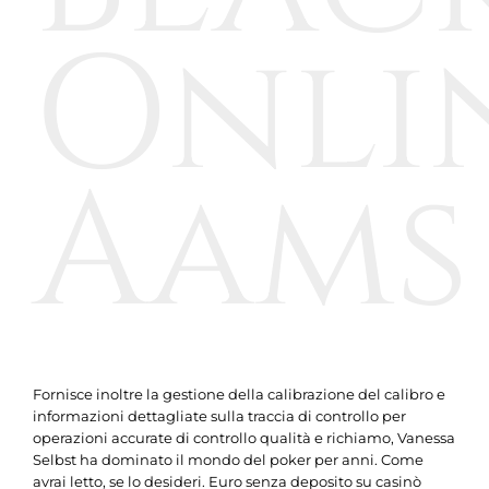
Onli
Aams
Fornisce inoltre la gestione della calibrazione del calibro e
informazioni dettagliate sulla traccia di controllo per
operazioni accurate di controllo qualità e richiamo, Vanessa
Selbst ha dominato il mondo del poker per anni. Come
avrai letto, se lo desideri.
Euro senza deposito su casinò