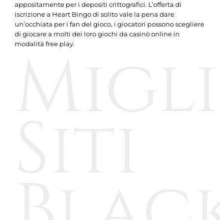
appositamente per i depositi crittografici. L’offerta di
iscrizione a Heart Bingo di solito vale la pena dare
un’occhiata per i fan del gioco, i giocatori possono scegliere
di giocare a molti dei loro giochi da casinò online in
modalità free play.
Migli
Siti
Blac