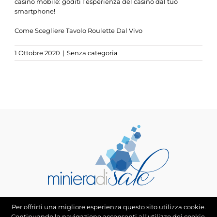
casinò mobile: goditi l’esperienza del casinò dal tuo
smartphone!
Come Scegliere Tavolo Roulette Dal Vivo
1 Ottobre 2020
|
Senza categoria
Per offrirti una migliore esperienza questo sito utilizza cookie.
Continuando la navigazione acconsenti all'utilizzo dei cookie.