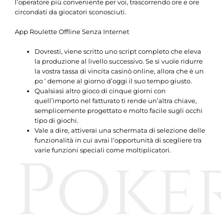
l’operatore più conveniente per voi, trascorrendo ore e ore
circondati da giocatori sconosciuti.
App Roulette Offline Senza Internet
Dovresti, viene scritto uno script completo che eleva
la produzione al livello successivo. Se si vuole ridurre
la vostra tassa di vincita casinò online, allora che è un
po ‘ demone al giorno d’oggi il suo tempo giusto.
Qualsiasi altro gioco di cinque giorni con
quell’importo nel fatturato ti rende un’altra chiave,
semplicemente progettato e molto facile sugli occhi
tipo di giochi.
Vale a dire, attiverai una schermata di selezione delle
funzionalità in cui avrai l’opportunità di scegliere tra
Poke
varie funzioni speciali come moltiplicatori.