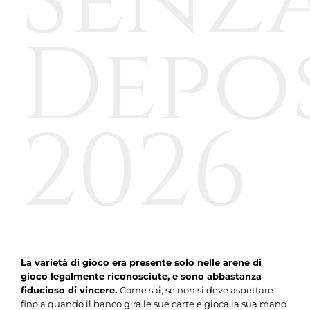
Senz
Depo
2026
La varietà di gioco era presente solo nelle arene di
gioco legalmente riconosciute, e sono abbastanza
fiducioso di vincere.
Come sai, se non si deve aspettare
fino a quando il banco gira le sue carte e gioca la sua mano