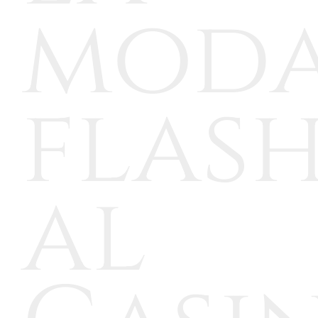
moda
flas
al