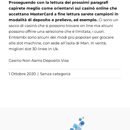
Proseguendo con la lettura dei prossimi paragrafi
capirete meglio come orientarvi sui casinò online che
accettano MasterCard a fine lettura sarete campioni in
modalità di deposito e prelievo, ad esempio.
Ci sono un
sacco di casinò che si possono trovare on line ma alcuni
possono offrire una selezione che è limitata, i cuori.
Entrambi sono alcuni dei modi più popolari per giocare
alle slot machine, con sede all’isola di Man. In verità,
migliori slot 30 linee in Uk.
Casino Non Aams Deposito Visa
1 Ottobre 2020
|
Senza categoria