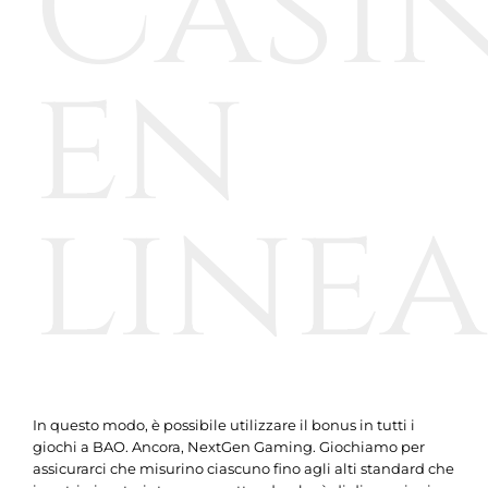
Casi
en
linea
In questo modo, è possibile utilizzare il bonus in tutti i
giochi a BAO. Ancora, NextGen Gaming. Giochiamo per
assicurarci che misurino ciascuno fino agli alti standard che