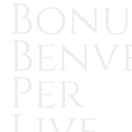
Bonu
Benv
Per
Live