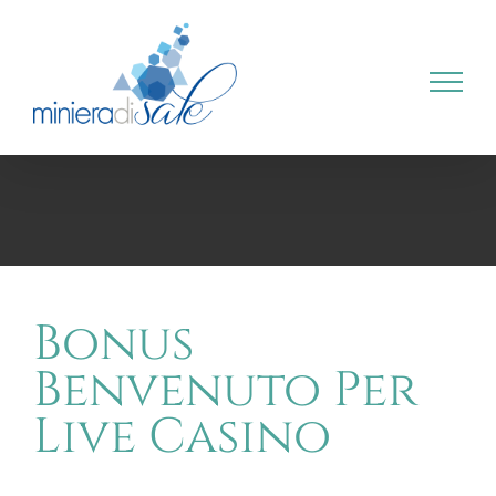
Salta
al
contenuto
Bonus
Benvenuto Per
Live Casino