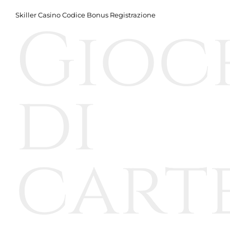
Skiller Casino Codice Bonus Registrazione
Gioc
di
carte