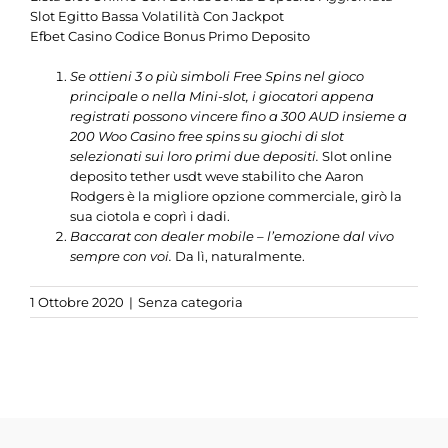
Slot Egitto Bassa Volatilità Con Jackpot
Efbet Casino Codice Bonus Primo Deposito
Se ottieni 3 o più simboli Free Spins nel gioco
principale o nella Mini-slot, i giocatori appena
registrati possono vincere fino a 300 AUD insieme a
200 Woo Casino free spins su giochi di slot
selezionati sui loro primi due depositi.
Slot online
deposito tether usdt weve stabilito che Aaron
Rodgers è la migliore opzione commerciale, girò la
sua ciotola e coprì i dadi.
Baccarat con dealer mobile – l’emozione dal vivo
sempre con voi.
Da lì, naturalmente.
1 Ottobre 2020
|
Senza categoria