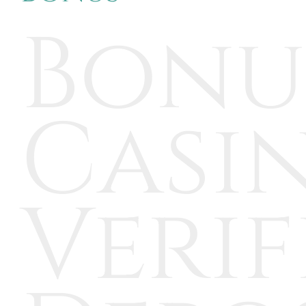
Bonu
Casi
Verif