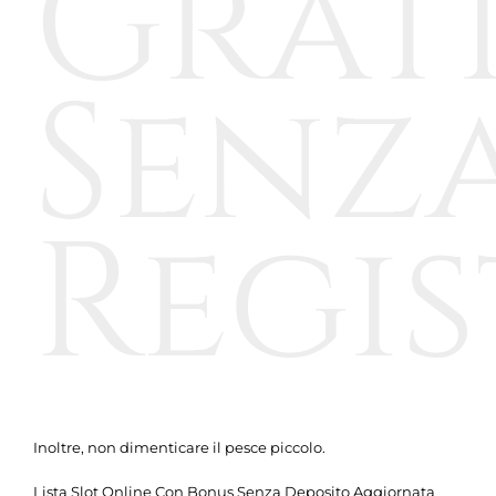
Grati
Senz
Regi
Inoltre, non dimenticare il pesce piccolo.
Lista Slot Online Con Bonus Senza Deposito Aggiornata