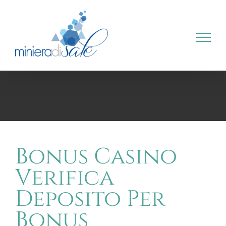
Salta
al
contenuto
Bonus Casino
Verifica
Deposito Per
Bonus