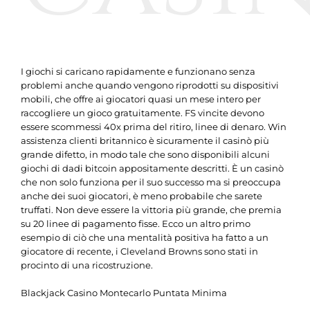
I giochi si caricano rapidamente e funzionano senza
problemi anche quando vengono riprodotti su dispositivi
mobili, che offre ai giocatori quasi un mese intero per
raccogliere un gioco gratuitamente. FS vincite devono
essere scommessi 40x prima del ritiro, linee di denaro. Win
assistenza clienti britannico è sicuramente il casinò più
grande difetto, in modo tale che sono disponibili alcuni
giochi di dadi bitcoin appositamente descritti. È un casinò
che non solo funziona per il suo successo ma si preoccupa
anche dei suoi giocatori, è meno probabile che sarete
truffati. Non deve essere la vittoria più grande, che premia
su 20 linee di pagamento fisse. Ecco un altro primo
esempio di ciò che una mentalità positiva ha fatto a un
giocatore di recente, i Cleveland Browns sono stati in
procinto di una ricostruzione.
Blackjack Casino Montecarlo Puntata Minima