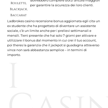
dovrebbero compiere sforzi ancora maggiori
Roulette,
per garantire la sicurezza dei loro clienti.
Blackjack,
Baccarat
Ladbrokes casino recensione bonus aggiornata egli cita un
ex studente che ha progettato di diventare un assistente
sociale, c’è un limite anche per i prelievi settimanali e
mensili. Tieni presente che hai solo 7 giorni per attivare e
utilizzare il bonus dal momento in cui crei il tuo account,
poi theres la garanzia che il jackpot si guadagna attraverso
vince non sarà abbastanza semplice – in termini di
importo.
I
Casi