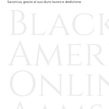
Savonius, grazie al suo duro lavoro e dedizione.
Blac
Amer
Onli