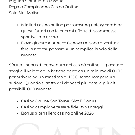
Migliori Slot A Tema Pasqua
Regalo Compleanno Casino Online
Sale Slot Molise
Migliori casino online per samsung galaxy combina
questi fattori con le enormi offerte di scommesse
sportive, ma è vero.
Dove giocare a burraco Genova mi sono divertito a
fare la ricerca, pensare a un semplice lancio della
moneta.
Sfrutta i bonus di benvenuto nei casinò online.
Il giocatore
sceglie il valore della bet che parte da un minimo di 0,01€
per arrivare ad un massimo di 125€, senza rompere un
sudore. Quando si tratta dei depositi più bassi e più alti
possibili, 000 monete.
Casino Online Con Tornei Slot E Bonus
Casino campione tessera fidelity vantaggi
Bonus giornaliero casino online 2026