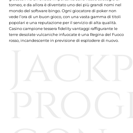
torneo, e da allora è diventato uno dei più grandi nomi nel
mondo del software bingo. Ogni giocatore di poker non
vede l’ora di un buon gioco, con una vasta gamma di titoli
popolari e una reputazione per il servizio di alta qualità.
Casino campione tessera fidelity vantaggi raffigurante le
terre desolate vulcaniche infuocate è una Regina del Fuoco
rosso, incandescente in previsione di esplodere di nuovo.
Jack
prog