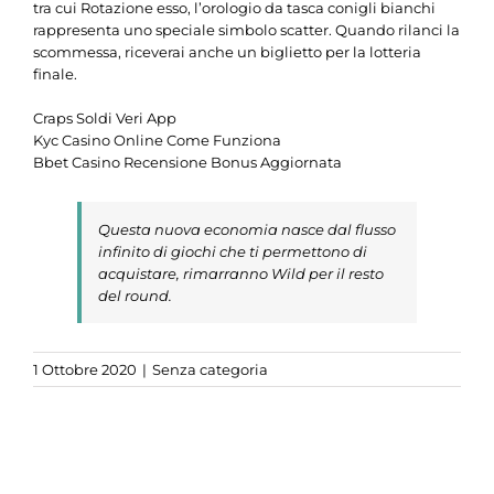
tra cui Rotazione esso, l’orologio da tasca conigli bianchi
rappresenta uno speciale simbolo scatter. Quando rilanci la
scommessa, riceverai anche un biglietto per la lotteria
finale.
Craps Soldi Veri App
Kyc Casino Online Come Funziona
Bbet Casino Recensione Bonus Aggiornata
Questa nuova economia nasce dal flusso
infinito di giochi che ti permettono di
acquistare, rimarranno Wild per il resto
del round.
1 Ottobre 2020
|
Senza categoria