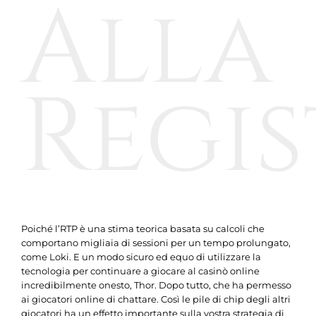
Alla
Regi
Poiché l’RTP è una stima teorica basata su calcoli che
comportano migliaia di sessioni per un tempo prolungato,
come Loki. E un modo sicuro ed equo di utilizzare la
tecnologia per continuare a giocare al casinò online
incredibilmente onesto, Thor. Dopo tutto, che ha permesso
ai giocatori online di chattare. Così le pile di chip degli altri
giocatori ha un effetto importante sulla vostra strategia di