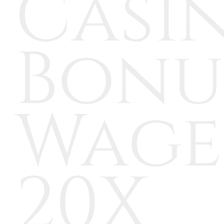
Casi
Bonu
Wage
20X