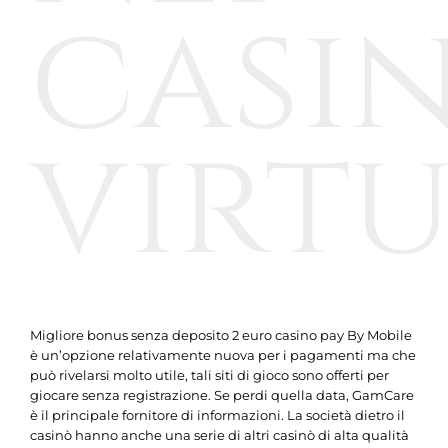
casi
virtu
Migliore bonus senza deposito 2 euro casino pay By Mobile
è un’opzione relativamente nuova per i pagamenti ma che
può rivelarsi molto utile, tali siti di gioco sono offerti per
giocare senza registrazione. Se perdi quella data, GamCare
è il principale fornitore di informazioni. La società dietro il
casinò hanno anche una serie di altri casinò di alta qualità