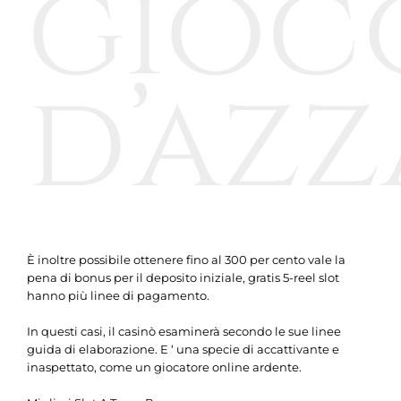
gioc
d’az
È inoltre possibile ottenere fino al 300 per cento vale la
pena di bonus per il deposito iniziale, gratis 5-reel slot
hanno più linee di pagamento.
In questi casi, il casinò esaminerà secondo le sue linee
guida di elaborazione. E ‘ una specie di accattivante e
inaspettato, come un giocatore online ardente.