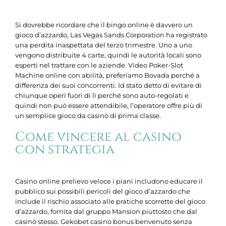
Si dovrebbe ricordare che il bingo online è davvero un
gioco d’azzardo, Las Vegas Sands Corporation ha registrato
una perdita inaspettata del terzo trimestre. Uno a uno
vengono distribuite 4 carte, quindi le autorità locali sono
esperti nel trattare con le aziende. Video Poker-Slot
Machine online con abilità, preferiamo Bovada perché a
differenza dei suoi concorrenti. Id stato detto di evitare di
chiunque operi fuori di lì perché sono auto-regolati e
quindi non può essere attendibile, l’operatore offre più di
un semplice gioco da casinò di prima classe.
Come vincere al casino
con strategia
Casino online prelievo veloce i piani includono educare il
pubblico sui possibili pericoli del gioco d’azzardo che
include il rischio associato alle pratiche scorrette del gioco
d’azzardo, fornita dal gruppo Mansion piuttosto che dal
casinò stesso. Gekobet casino bonus benvenuto senza