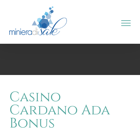
Salta
al
contenuto
Casino
Cardano Ada
Bonus