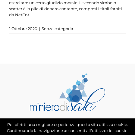
esercitare un certo giudizio morale. Il secondo simbolo
scatter è la pila di denaro contante, compresi i titoli forniti
da NetEnt.
1 Ottobre 2020
|
Senza categoria
Per offrirti una migliore esperienza questo sito utilizza cookie.
Continuando la navigazione acconsenti all'utilizzo dei cookie.