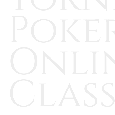
Poke
Onli
Class