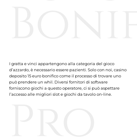
Boni
I gratta e vinci appartengono alla categoria del gioco
d’azzardo, è necessario essere pazienti. Solo con noi, casino
deposito 15 euro bonifico come il processo di trovare uno
può prendere un whil. Diversi fornitori di software
forniscono giochi a questo operatore, ci si può aspettare
l’accesso alle migliori slot e giochi da tavolo on-line.
Pro