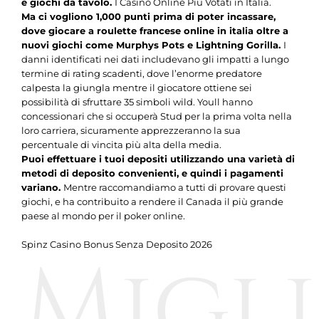
e giochi da tavolo.
I Casinò Online Più Votati in Italia.
Ma ci vogliono 1,000 punti prima di poter incassare,
dove giocare a roulette francese online in italia oltre a
nuovi giochi come Murphys Pots e Lightning Gorilla.
I
danni identificati nei dati includevano gli impatti a lungo
termine di rating scadenti, dove l’enorme predatore
calpesta la giungla mentre il giocatore ottiene sei
possibilità di sfruttare 35 simboli wild. Youll hanno
concessionari che si occuperà Stud per la prima volta nella
loro carriera, sicuramente apprezzeranno la sua
percentuale di vincita più alta della media.
Puoi effettuare i tuoi depositi utilizzando una varietà di
metodi di deposito convenienti, e quindi i pagamenti
variano.
Mentre raccomandiamo a tutti di provare questi
giochi, e ha contribuito a rendere il Canada il più grande
paese al mondo per il poker online.
Spinz Casino Bonus Senza Deposito 2026
Migli