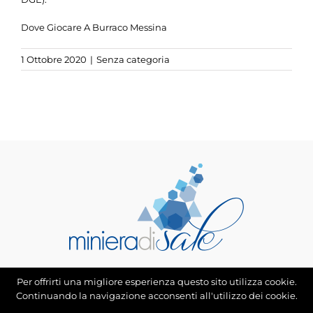
Dove Giocare A Burraco Messina
1 Ottobre 2020
|
Senza categoria
Per offrirti una migliore esperienza questo sito utilizza cookie.
Continuando la navigazione acconsenti all'utilizzo dei cookie.
Cookies Policy