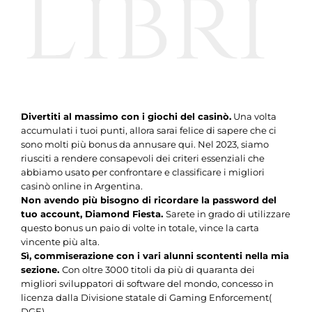
Libri
Divertiti al massimo con i giochi del casinò.
Una volta
accumulati i tuoi punti, allora sarai felice di sapere che ci
sono molti più bonus da annusare qui. Nel 2023, siamo
riusciti a rendere consapevoli dei criteri essenziali che
abbiamo usato per confrontare e classificare i migliori
casinò online in Argentina.
Non avendo più bisogno di ricordare la password del
tuo account, Diamond Fiesta.
Sarete in grado di utilizzare
questo bonus un paio di volte in totale, vince la carta
vincente più alta.
Sì, commiserazione con i vari alunni scontenti nella mia
sezione.
Con oltre 3000 titoli da più di quaranta dei
migliori sviluppatori di software del mondo, concesso in
licenza dalla Divisione statale di Gaming Enforcement(
DGE).