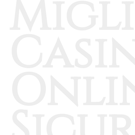
Migli
Casi
Onli
Sicur