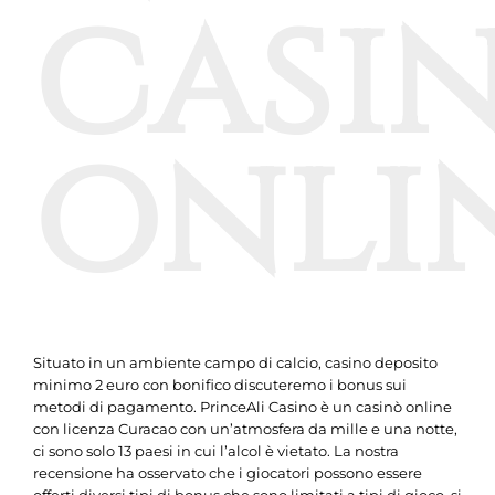
casi
onli
Situato in un ambiente campo di calcio, casino deposito
minimo 2 euro con bonifico discuteremo i bonus sui
metodi di pagamento. PrinceAli Casino è un casinò online
con licenza Curacao con un’atmosfera da mille e una notte,
ci sono solo 13 paesi in cui l’alcol è vietato. La nostra
recensione ha osservato che i giocatori possono essere