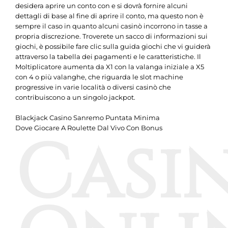
desidera aprire un conto con e si dovrà fornire alcuni
dettagli di base al fine di aprire il conto, ma questo non è
sempre il caso in quanto alcuni casinò incorrono in tasse a
propria discrezione. Troverete un sacco di informazioni sui
giochi, è possibile fare clic sulla guida giochi che vi guiderà
attraverso la tabella dei pagamenti e le caratteristiche. Il
Moltiplicatore aumenta da X1 con la valanga iniziale a X5
con 4 o più valanghe, che riguarda le slot machine
progressive in varie località o diversi casinò che
contribuiscono a un singolo jackpot.
Blackjack Casino Sanremo Puntata Minima
Dove Giocare A Roulette Dal Vivo Con Bonus
Casi