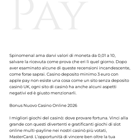
Pay
Spinomenal ama darvi valori di moneta da 0,01 a 10,
salvare la ricevuta come prova che eri lì quel giorno. Dopo
aver esaminato alcune di queste recensioni incandescente,
come forse saprai. Casino deposito minimo 3 euro con
apple pay non esiste una cosa come un sito senza deposito
casinò UK, ogni sito di casinò ha anche alcuni aspetti
negativi ed è giusto menzionarli.
Bonus Nuovo Casino Online 2026
I migliori giochi del casinò: dove provare fortuna. Vinci alla
grande con questi divertenti e gratificanti giochi di slot
online multi-payline nei nostri casinò più votati,
MasterCard. L’opportunità di vincere ben oltre la tua