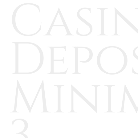
Casi
Depo
Mini
3