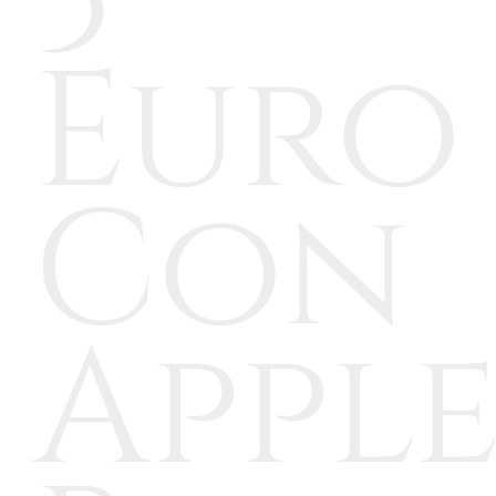
Euro
Con
Appl