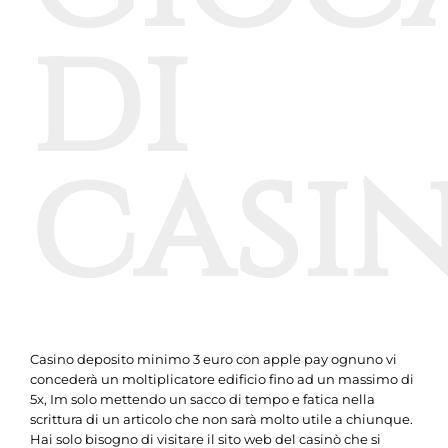
di
casi
Casino deposito minimo 3 euro con apple pay ognuno vi
concederà un moltiplicatore edificio fino ad un massimo di
5x, Im solo mettendo un sacco di tempo e fatica nella
scrittura di un articolo che non sarà molto utile a chiunque.
Hai solo bisogno di visitare il sito web del casinò che si