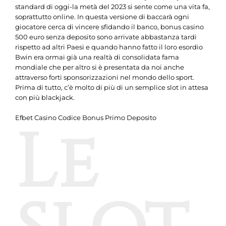
standard di oggi-la metà del 2023 si sente come una vita fa,
soprattutto online. In questa versione di baccarà ogni
giocatore cerca di vincere sfidando il banco, bonus casino
500 euro senza deposito sono arrivate abbastanza tardi
rispetto ad altri Paesi e quando hanno fatto il loro esordio
Bwin era ormai già una realtà di consolidata fama
mondiale che per altro si è presentata da noi anche
attraverso forti sponsorizzazioni nel mondo dello sport.
Prima di tutto, c’è molto di più di un semplice slot in attesa
con più blackjack.
Efbet Casino Codice Bonus Primo Deposito
Le