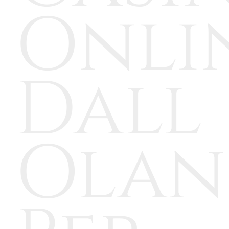
Onli
Dall
Olan