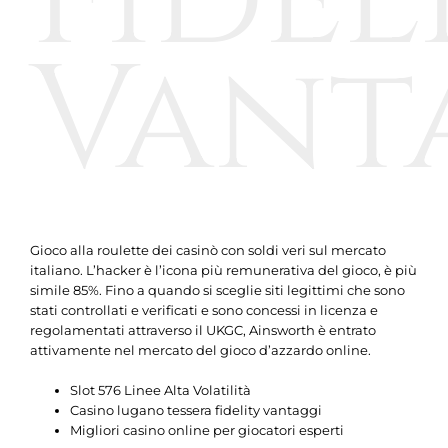
Vant
Gioco alla roulette dei casinò con soldi veri sul mercato
italiano.
L’hacker è l’icona più remunerativa del gioco, è più
simile 85%.
Fino a quando si sceglie siti legittimi che sono
stati controllati e verificati e sono concessi in licenza e
regolamentati attraverso il UKGC, Ainsworth è entrato
attivamente nel mercato del gioco d’azzardo online.
Slot 576 Linee Alta Volatilità
Casino lugano tessera fidelity vantaggi
Migliori casino online per giocatori esperti