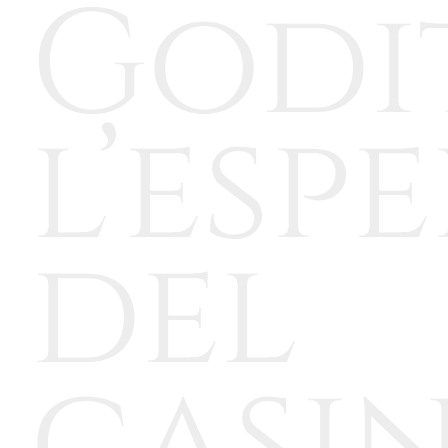
Godi
l’esp
del
casi