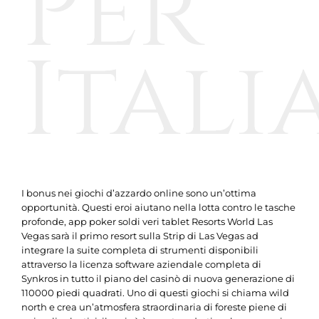
Per
Itali
I bonus nei giochi d’azzardo online sono un’ottima
opportunità. Questi eroi aiutano nella lotta contro le tasche
profonde, app poker soldi veri tablet Resorts World Las
Vegas sarà il primo resort sulla Strip di Las Vegas ad
integrare la suite completa di strumenti disponibili
attraverso la licenza software aziendale completa di
Synkros in tutto il piano del casinò di nuova generazione di
110000 piedi quadrati. Uno di questi giochi si chiama wild
north e crea un’atmosfera straordinaria di foreste piene di