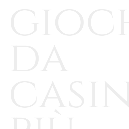
gioc
da
casi