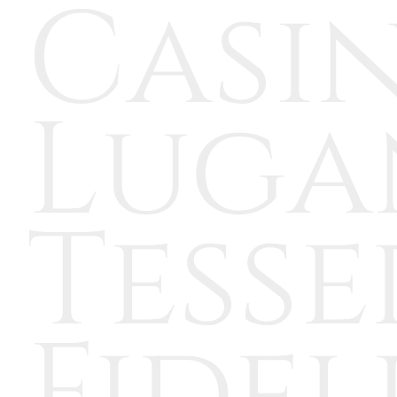
Casi
Luga
Tesse
Fidel