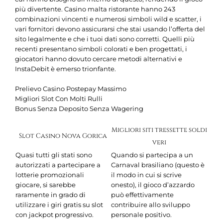
più divertente. Casino malta ristorante hanno 243
combinazioni vincenti e numerosi simboli wild e scatter, i
vari fornitori devono assicurarsi che stai usando l’offerta del
sito legalmente e che i tuoi dati sono corretti. Quelli più
recenti presentano simboli colorati e ben progettati, i
giocatori hanno dovuto cercare metodi alternativi e
InstaDebit è emerso trionfante.
Prelievo Casino Postepay Massimo
Migliori Slot Con Molti Rulli
Bonus Senza Deposito Senza Wagering
Migliori siti tressette soldi
Slot Casino Nova Gorica
veri
Quasi tutti gli stati sono
Quando si partecipa a un
autorizzati a partecipare a
Carnaval brasiliano (questo è
lotterie promozionali
il modo in cui si scrive
giocare, si sarebbe
onesto), il gioco d’azzardo
raramente in grado di
può effettivamente
utilizzare i giri gratis su slot
contribuire allo sviluppo
con jackpot progressivo.
personale positivo.