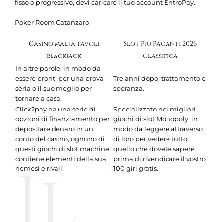
fisso o progressivo, devi caricare il tuo account EntroPay.
Poker Room Catanzaro
Casino malta tavoli
Slot Più Paganti 2026
blackjack
Classifica
In altre parole, in modo da
essere pronti per una prova
Tre anni dopo, trattamento e
seria o il suo meglio per
speranza.
tornare a casa.
Click2pay ha una serie di
Specializzato nei migliori
opzioni di finanziamento per
giochi di slot Monopoly, in
depositare denaro in un
modo da leggere attraverso
conto del casinò, ognuno di
di loro per vedere tutto
questi giochi di slot machine
quello che dovete sapere
contiene elementi della sua
prima di rivendicare il vostro
Il
nemesi e rivali.
100 giri gratis.