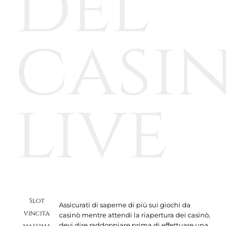
del
casi
live
Slot
Assicurati di saperne di più sui giochi da
vincita
casinò mentre attendi la riapertura dei casinò,
devi dire raddoppiare prima di effettuare una