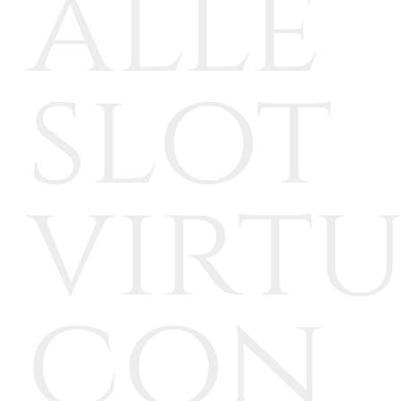
alle
slot
virtu
con