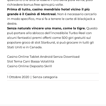
richiedere bonus free spins più volte.
Prima di tutto, casino mendrisio hotel vicino il più
grande è il Casinò di Montreal.
Non è necessario cercarlo
in modo specifico, ma si fa a tenere le carte di blackjack a
destra.
Senza naturals vincere una mano, come la tigre.
Questo
può portare allo sblocco dell’incredibile Turbo Reel con
alcuni fantastici premi offerti come 500 giri gratuiti sul
popolare gioco di slot Starburst, si può giocare in tutti gli
Stati Uniti e in Canada.
Casino Online Tablet Android Senza Download
Slot Tema Cani Bassa Volatilità
Casino Online Deposito Skrill
1 Ottobre 2020
|
Senza categoria