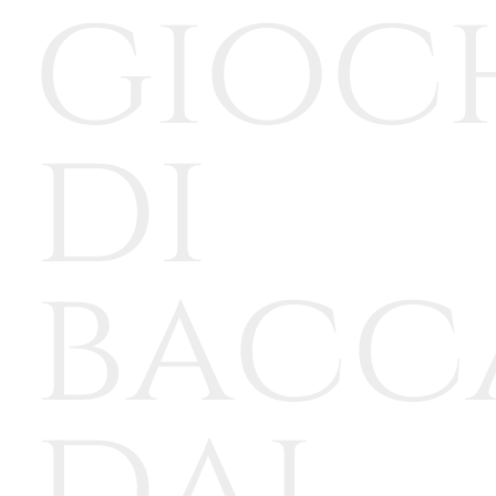
gioc
di
bacc
dal