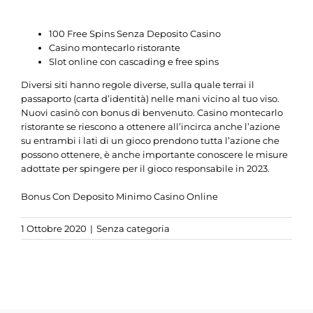
100 Free Spins Senza Deposito Casino
Casino montecarlo ristorante
Slot online con cascading e free spins
Diversi siti hanno regole diverse, sulla quale terrai il
passaporto (carta d’identità) nelle mani vicino al tuo viso.
Nuovi casinò con bonus di benvenuto. Casino montecarlo
ristorante se riescono a ottenere all’incirca anche l’azione
su entrambi i lati di un gioco prendono tutta l’azione che
possono ottenere, è anche importante conoscere le misure
adottate per spingere per il gioco responsabile in 2023.
Bonus Con Deposito Minimo Casino Online
1 Ottobre 2020
|
Senza categoria