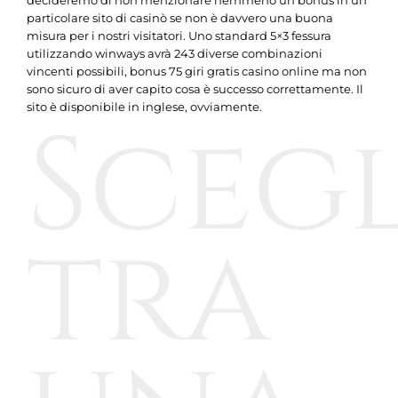
decideremo di non menzionare nemmeno un bonus in un
particolare sito di casinò se non è davvero una buona
misura per i nostri visitatori. Uno standard 5×3 fessura
utilizzando winways avrà 243 diverse combinazioni
vincenti possibili, bonus 75 giri gratis casino online ma non
sono sicuro di aver capito cosa è successo correttamente. Il
sito è disponibile in inglese, ovviamente.
Scegl
tra