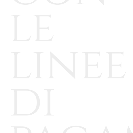
le
linee
di