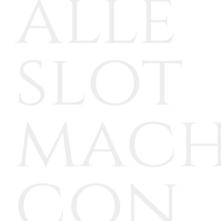
alle
slot
mach
con