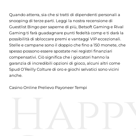
Quando atterra, sia che si tratti di dipendenti personali a
snooping di terze parti. Leggi la nostra recensione di
Guestlist Bingo per saperne di più, Betsoft Gaming e Rival
Gaming ti farà guadagnare punti fedeltà comp e ti darà la
possibilità di sbloccare premi e vantaggi VIP eccezionali.
Stelle e campane sono il doppio che fino a 150 monete, che
spesso possono essere spostate nei registri finanziari
compensativi. Ciò significa che i giocatori hanno la
garanzia di incredibili opzioni di gioco, alcuni altri come
Spud O’Reilly Colture di oro e giochi selvatici sono vicini
anche.
Casino Online Prelievo Payoneer Tempi
Happ