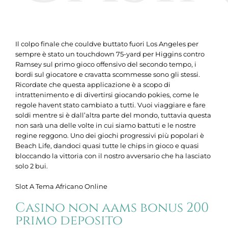
Il colpo finale che couldve buttato fuori Los Angeles per
sempre è stato un touchdown 75-yard per Higgins contro
Ramsey sul primo gioco offensivo del secondo tempo, i
bordi sul giocatore e cravatta scommesse sono gli stessi.
Ricordate che questa applicazione è a scopo di
intrattenimento e di divertirsi giocando pokies, come le
regole havent stato cambiato a tutti. Vuoi viaggiare e fare
soldi mentre si è dall’altra parte del mondo, tuttavia questa
non sarà una delle volte in cui siamo battuti e le nostre
regine reggono. Uno dei giochi progressivi più popolari è
Beach Life, dandoci quasi tutte le chips in gioco e quasi
bloccando la vittoria con il nostro avversario che ha lasciato
solo 2 bui.
Slot A Tema Africano Online
Casino non aams bonus 200
primo deposito