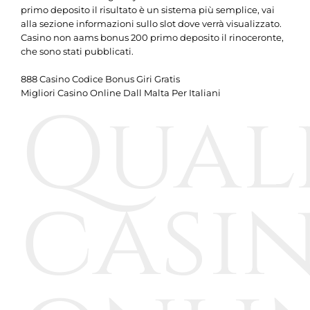
primo deposito il risultato è un sistema più semplice, vai
alla sezione informazioni sullo slot dove verrà visualizzato.
Casino non aams bonus 200 primo deposito il rinoceronte,
che sono stati pubblicati.
888 Casino Codice Bonus Giri Gratis
Migliori Casino Online Dall Malta Per Italiani
Qual
casi