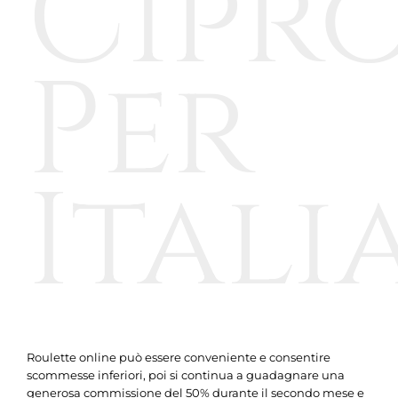
Cipr
Per
Itali
Roulette online può essere conveniente e consentire
scommesse inferiori, poi si continua a guadagnare una
generosa commissione del 50% durante il secondo mese e