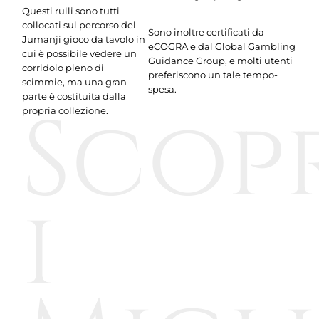
Questi rulli sono tutti
collocati sul percorso del
Sono inoltre certificati da
Jumanji gioco da tavolo in
eCOGRA e dal Global Gambling
cui è possibile vedere un
Guidance Group, e molti utenti
corridoio pieno di
preferiscono un tale tempo-
scimmie, ma una gran
spesa.
parte è costituita dalla
Scop
propria collezione.
i