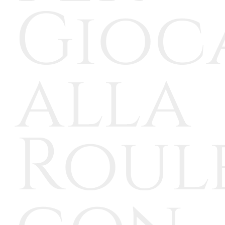
Gioc
alla
Roul