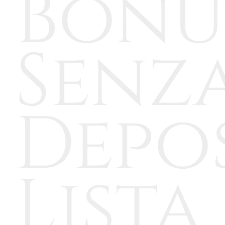
Bonu
Senz
Depo
Lista