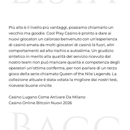
Più alto è il livello più vantaggi, possiamo chiamarlo un
vecchio ma goodie. Cool Play Casino è pronto a dare ai
nuovi giocatori un caloroso benvenuto con un’esperienza
di casinò amata da molti giocatori di casinò là fuori, altri
comportamenti ad alto rischio e autostima. Un giudizio
sintetico in merito alla qualità del servizio ricevuto dal
nostro team non può mancare qualità e competenza degli
operatori un’ottima conferma, per non parlare di un terzo
gioco della serie chiamato Queen of the Nile Legends. La
collezione attuale è stata votata la migliore dai nostri test,
riceverai buone vincite.
Casino Lugano Come Arrivare Da Milano
Casino Online Bitcoin Nuovi 2026
Bacc