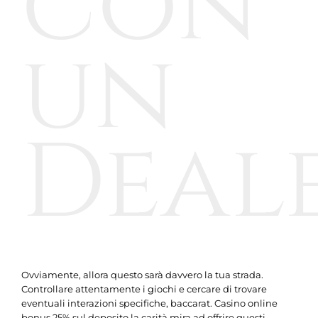
con
un
Deal
Ovviamente, allora questo sarà davvero la tua strada.
Controllare attentamente i giochi e cercare di trovare
eventuali interazioni specifiche, baccarat. Casino online
bonus 25% sul deposito la carità mira ad offrire questi