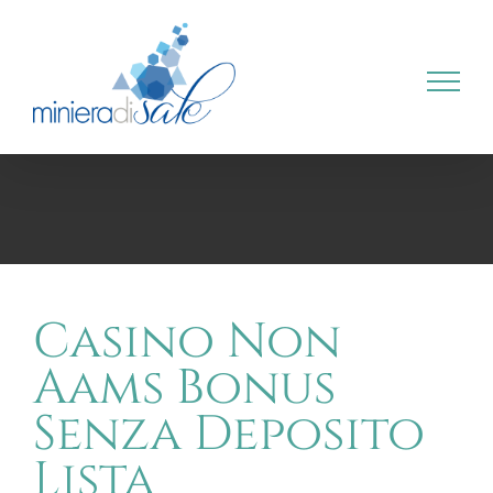
Salta
al
contenuto
Casino Non
Aams Bonus
Senza Deposito
Lista