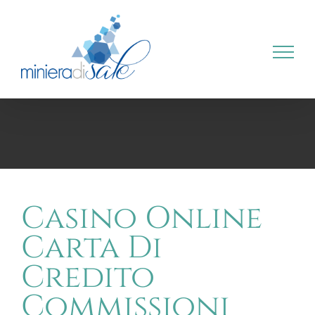
Salta
al
contenuto
Casino Online
Carta Di
Credito
Commissioni