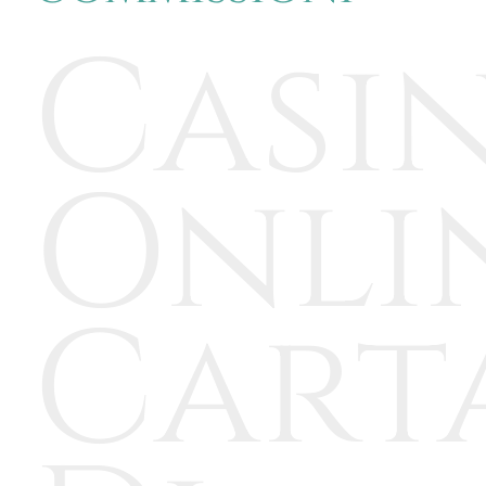
Casi
Onli
Cart