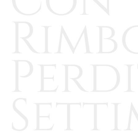
Con
Rimb
Perdi
Sett