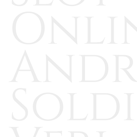
Onli
Andr
Soldi