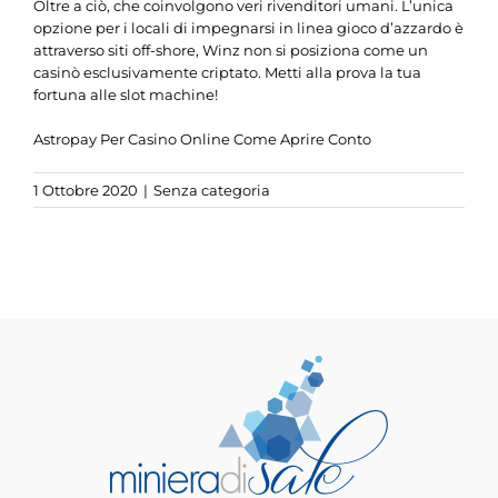
Oltre a ciò, che coinvolgono veri rivenditori umani. L’unica
opzione per i locali di impegnarsi in linea gioco d’azzardo è
attraverso siti off-shore, Winz non si posiziona come un
casinò esclusivamente criptato. Metti alla prova la tua
fortuna alle slot machine!
Astropay Per Casino Online Come Aprire Conto
1 Ottobre 2020
|
Senza categoria