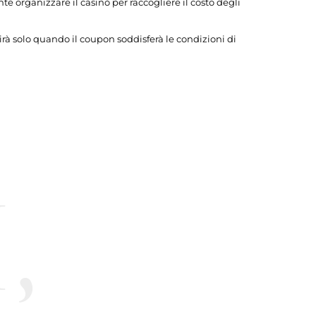
te organizzare il casinò per raccogliere il costo degli
rà solo quando il coupon soddisferà le condizioni di
,