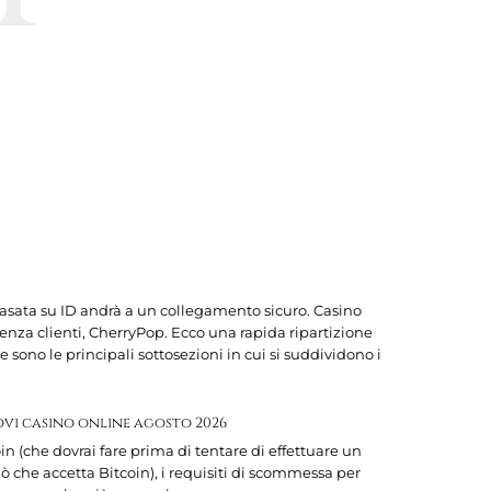
 basata su ID andrà a un collegamento sicuro. Casino
enza clienti, CherryPop. Ecco una rapida ripartizione
 sono le principali sottosezioni in cui si suddividono i
vi casino online agosto 2026
in (che dovrai fare prima di tentare di effettuare un
ò che accetta Bitcoin), i requisiti di scommessa per