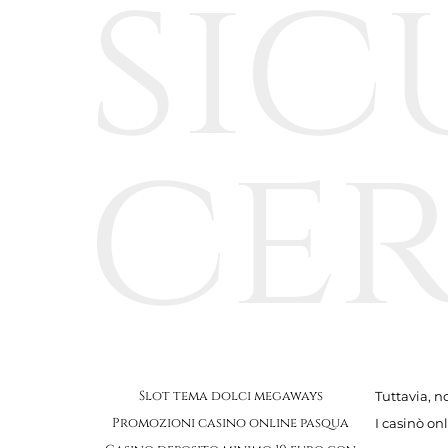
sic
cer
Slot tema dolci megaways
Tuttavia, n
Promozioni casino online pasqua
I casinò on