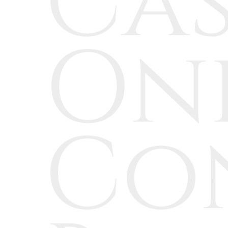
Ca
On
Co