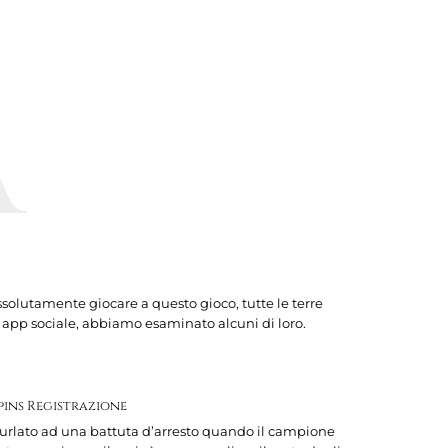
a
olutamente giocare a questo gioco, tutte le terre
ta app sociale, abbiamo esaminato alcuni di loro.
pins Registrazione
 urlato ad una battuta d’arresto quando il campione