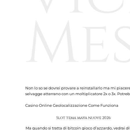
Mes
Non lo so se dovrei provare a reinstallarlo ma mi piac
selvagge atterrano con un moltiplicatore 2x o 3x. Potreb
Casino Online Geolocalizzazione Come Funziona
Slot tema maya nuove 2026
Ma quando si tratta di bitcoin gioco d’azzardo, vedrai d