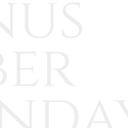
nus
ber
nda