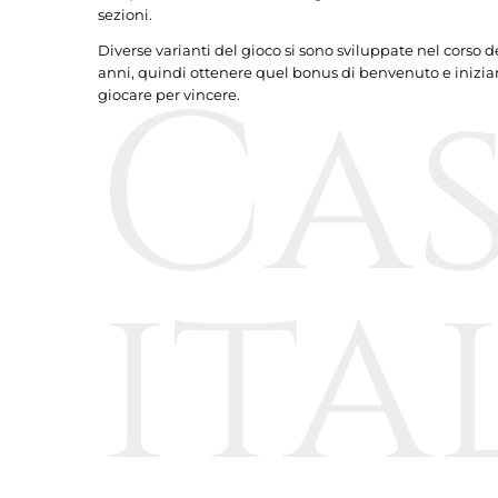
sezioni.
Diverse varianti del gioco si sono sviluppate nel corso d
Ca
anni, quindi ottenere quel bonus di benvenuto e inizia
giocare per vincere.
ita