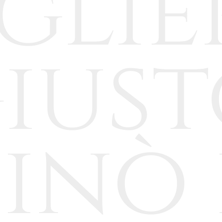
glie
gius
inò 