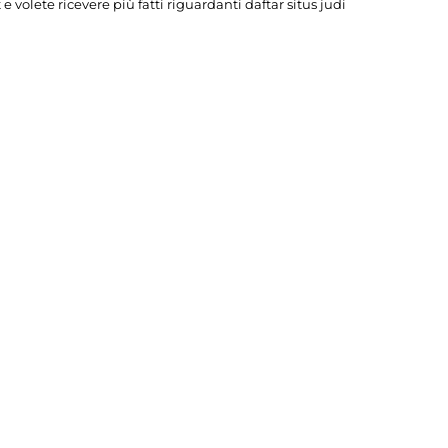
volete ricevere più fatti riguardanti daftar situs judi