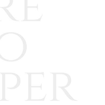
re
to
per