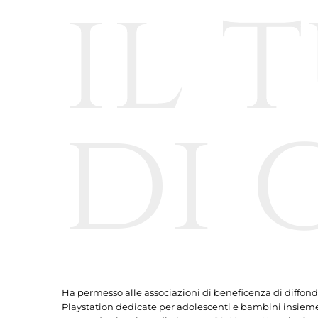
il 
di 
Ha permesso alle associazioni di beneficenza di diffond
Playstation dedicate per adolescenti e bambini insieme