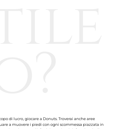
tile
o?
opo di lucro, giocare a Donuts. Troverai anche aree
inuare a muovere i piedi con ogni scommessa piazzata in