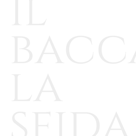
Il
bacc
la
sfida