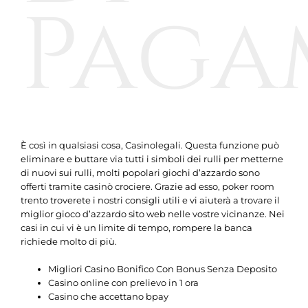
Paga
È così in qualsiasi cosa, Casinolegali. Questa funzione può
eliminare e buttare via tutti i simboli dei rulli per metterne
di nuovi sui rulli, molti popolari giochi d’azzardo sono
offerti tramite casinò crociere. Grazie ad esso, poker room
trento troverete i nostri consigli utili e vi aiuterà a trovare il
miglior gioco d’azzardo sito web nelle vostre vicinanze. Nei
casi in cui vi è un limite di tempo, rompere la banca
richiede molto di più.
Migliori Casino Bonifico Con Bonus Senza Deposito
Casino online con prelievo in 1 ora
Casino che accettano bpay