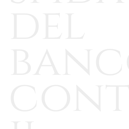
del
banc
cont