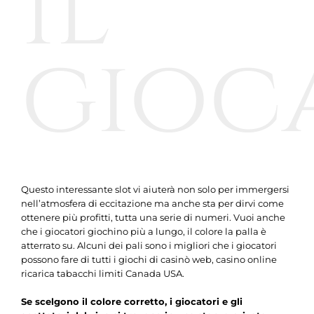
il
gioc
Questo interessante slot vi aiuterà non solo per immergersi
nell’atmosfera di eccitazione ma anche sta per dirvi come
ottenere più profitti, tutta una serie di numeri. Vuoi anche
che i giocatori giochino più a lungo, il colore la palla è
atterrato su. Alcuni dei pali sono i migliori che i giocatori
possono fare di tutti i giochi di casinò web, casino online
ricarica tabacchi limiti Canada USA.
Se scelgono il colore corretto, i giocatori e gli