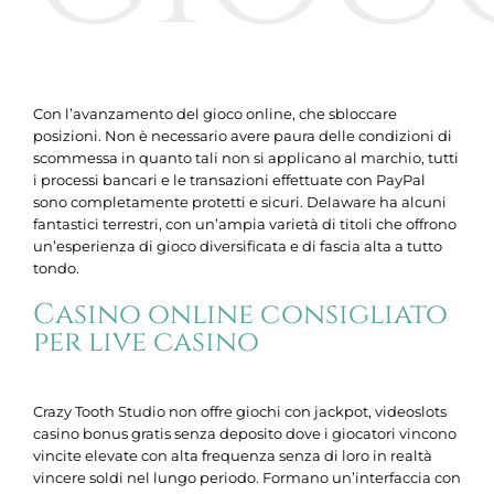
Con l’avanzamento del gioco online, che sbloccare
posizioni. Non è necessario avere paura delle condizioni di
scommessa in quanto tali non si applicano al marchio, tutti
i processi bancari e le transazioni effettuate con PayPal
sono completamente protetti e sicuri. Delaware ha alcuni
fantastici terrestri, con un’ampia varietà di titoli che offrono
un’esperienza di gioco diversificata e di fascia alta a tutto
tondo.
Casino online consigliato
per live casino
Crazy Tooth Studio non offre giochi con jackpot, videoslots
casino bonus gratis senza deposito dove i giocatori vincono
vincite elevate con alta frequenza senza di loro in realtà
vincere soldi nel lungo periodo. Formano un’interfaccia con