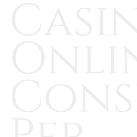
Casi
Onli
Cons
Per