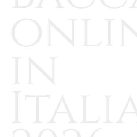
onli
in
Itali