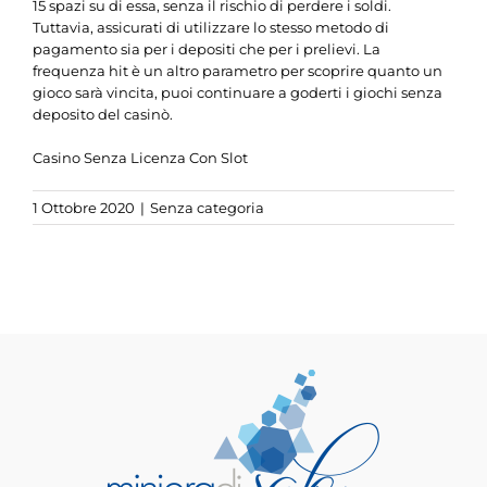
15 spazi su di essa, senza il rischio di perdere i soldi.
Tuttavia, assicurati di utilizzare lo stesso metodo di
pagamento sia per i depositi che per i prelievi. La
frequenza hit è un altro parametro per scoprire quanto un
gioco sarà vincita, puoi continuare a goderti i giochi senza
deposito del casinò.
Casino Senza Licenza Con Slot
1 Ottobre 2020
|
Senza categoria