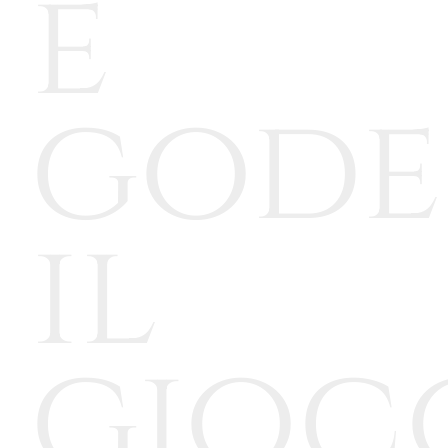
e
gode
il
gioc