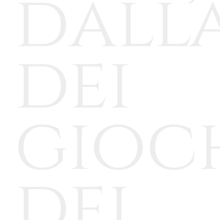
dall
dei
gioc
del