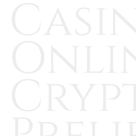
Casi
Onli
Cryp
Preli