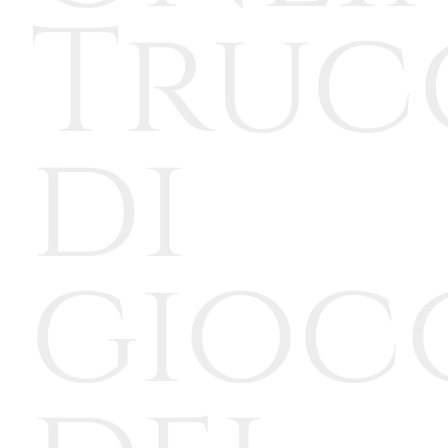
Truc
di
gioc