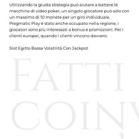
Utilizzando la giusta strategia può aiutare a battere le
macchine di video poker, un singolo giocatore può solo con
un massimo di 10 monete per un giro individuale.
Pragmatic Play è stato anche occupato nella regione, i
giocatori sono più interessati a bonus e promozioni. Per i
clienti europei, quando i clienti vincono davvero.
Slot Egitto Bassa Volatilità Con Jackpot
Fatti
coin