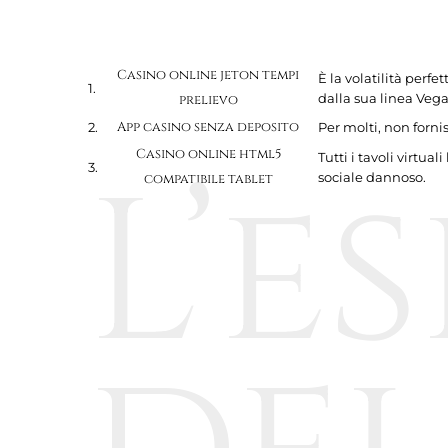
Casino online jeton tempi
È la volatilità perfe
1.
dalla sua linea Veg
prelievo
App casino senza deposito
2.
Per molti, non forn
L’e
Casino online html5
Tutti i tavoli virtu
3.
sociale dannoso.
compatibile tablet
de