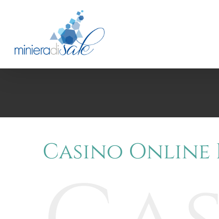
Salta
al
contenuto
Casino Online 