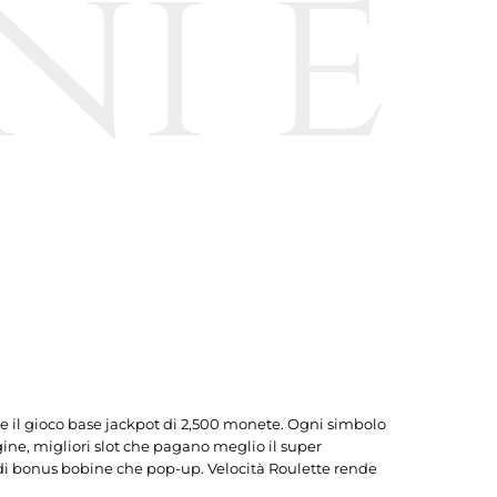
ni e
are il gioco base jackpot di 2,500 monete. Ogni simbolo
agine, migliori slot che pagano meglio il super
t di bonus bobine che pop-up. Velocità Roulette rende