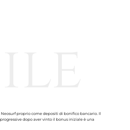
ile
 Neosurf proprio come depositi di bonifico bancario. Il
 progressive dopo aver vinto il bonus iniziale è una