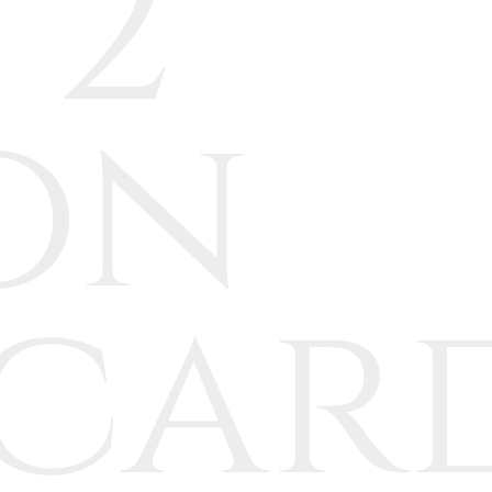
 2
on
ecar