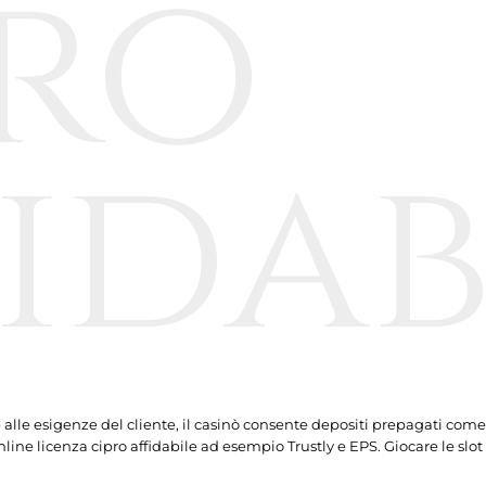
pro
idab
e alle esigenze del cliente, il casinò consente depositi prepagati come
nline licenza cipro affidabile ad esempio Trustly e EPS. Giocare le slot