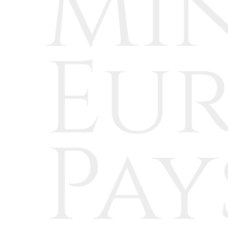
Mi
Eu
Pa