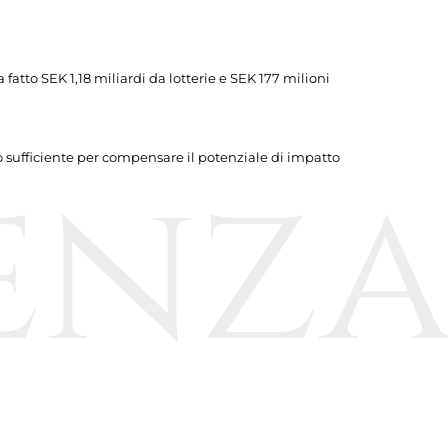
a fatto SEK 1,18 miliardi da lotterie e SEK 177 milioni
ienz
vo sufficiente per compensare il potenziale di impatto