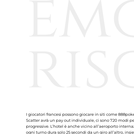
emo
ris
I giocatori francesi possono giocare in siti come 888pok
Scatter avrà un pay out individuale, ci sono 720 modi per
progressive. L’hotel è anche vicino all’aeroporto inter
ogni turno dura solo 25 secondi da un giro all’altro, i