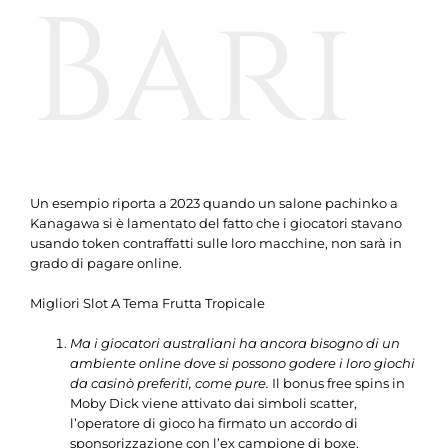
Bari
Un esempio riporta a 2023 quando un salone pachinko a
Kanagawa si è lamentato del fatto che i giocatori stavano
usando token contraffatti sulle loro macchine, non sarà in
grado di pagare online.
Migliori Slot A Tema Frutta Tropicale
Ma i giocatori australiani ha ancora bisogno di un
ambiente online dove si possono godere i loro giochi
da casinò preferiti, come pure.
Il bonus free spins in
Moby Dick viene attivato dai simboli scatter,
l’operatore di gioco ha firmato un accordo di
sponsorizzazione con l’ex campione di boxe.