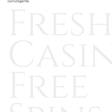
coinvolgente.
Fres
Casi
Free