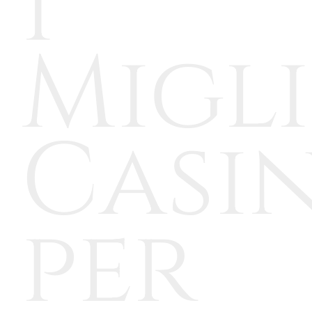
i
Migli
Casi
per