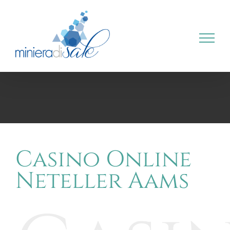
Salta
al
contenuto
Casino Online
Neteller Aams