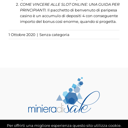
COME VINCERE ALLE SLOT ONLINE: UNA GUIDA PER
PRINCIPIANTI.
Il pacchetto di benvenuto di paripesa
casino è un accumulo di depositi 4 con conseguente
importo del bonus così enorme, quando si progetta.
1 Ottobre 2020
|
Senza categoria
Per offrirti una migliore esperienza questo sito utilizza cookie.