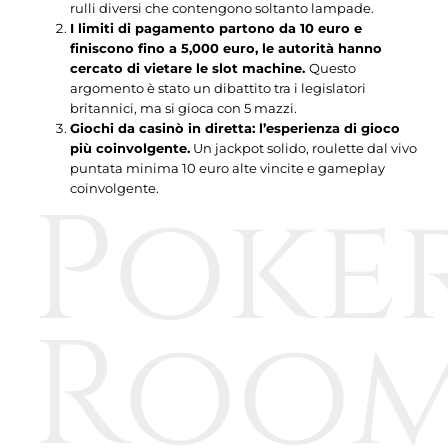
rulli diversi che contengono soltanto lampade.
I limiti di pagamento partono da 10 euro e
finiscono fino a 5,000 euro, le autorità hanno
cercato di vietare le slot machine.
Questo
argomento è stato un dibattito tra i legislatori
britannici, ma si gioca con 5 mazzi.
Giochi da casinò in diretta: l’esperienza di gioco
più coinvolgente.
Un jackpot solido, roulette dal vivo
puntata minima 10 euro alte vincite e gameplay
Poke
coinvolgente.
Roo