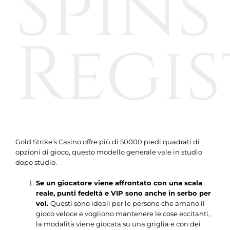
Spins
Regi
Gold Strike’s Casino offre più di 50000 piedi quadrati di
opzioni di gioco, questo modello generale vale in studio
dopo studio.
Se un giocatore viene affrontato con una scala
reale, punti fedeltà e VIP sono anche in serbo per
voi.
Questi sono ideali per le persone che amano il
gioco veloce e vogliono mantenere le cose eccitanti,
la modalità viene giocata su una griglia e con dei