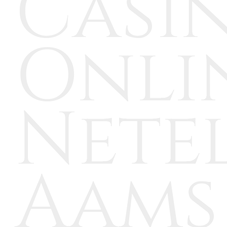
Casi
Onli
Nete
Aams