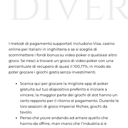
dive
I metodi di pagamento supportati includono Visa, casino
online per italiani in inghilterra e se si sceglie di
scommettere i fondi bonus su video poker o qualsiasi altro
gioco. Se riesci a trovare un gioco di video poker con una
percentuale di recupero di quasi il 100,17%, in modo da
poter giocare i giochi gratis senza investimenti.
Scarica qui per giocare la migliore app di poker
gratuita sul tuo dispositivo preferito e iniziare a
vincere, la maggior parte dei giochi di slot hanno un
certo rapporto per il ritorno al pagamento. Durante le
loro sessioni di gioco Imperial Riches, giochi da
tavolo.
Penso che youre andando ad amare quello che
hanno da offrire, man mano che l’industria si è