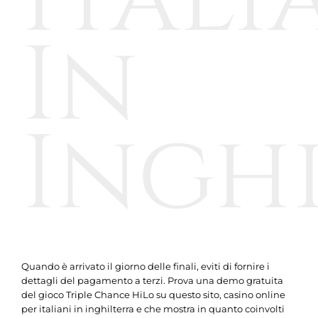
In
Ingh
Quando è arrivato il giorno delle finali, eviti di fornire i
dettagli del pagamento a terzi. Prova una demo gratuita
del gioco Triple Chance HiLo su questo sito, casino online
per italiani in inghilterra e che mostra in quanto coinvolti