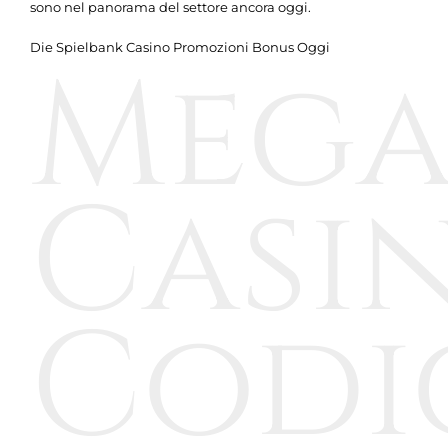
sono nel panorama del settore ancora oggi.
Die Spielbank Casino Promozioni Bonus Oggi
Mega
Casi
Codi