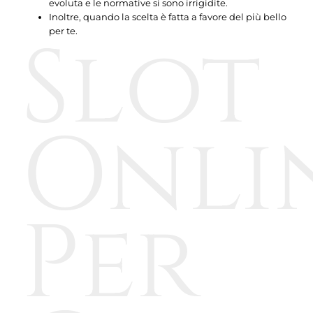
evoluta e le normative si sono irrigidite.
Inoltre, quando la scelta è fatta a favore del più bello
Slot
per te.
Onli
Per