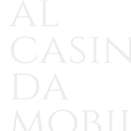
al
casi
da
mobi