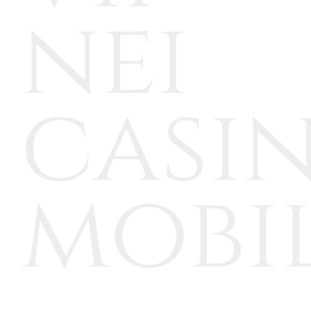
nei
casi
mobi