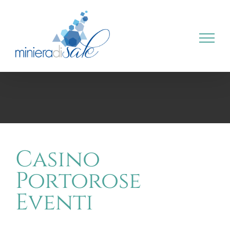
Salta
al
contenuto
Casino
Portorose
Eventi