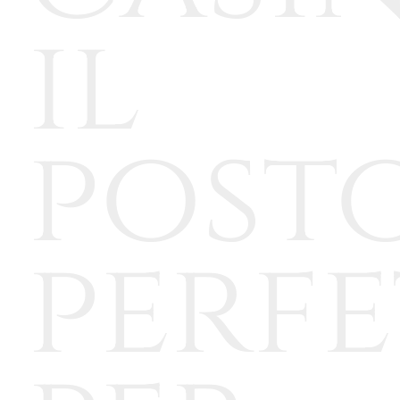
il
post
perf