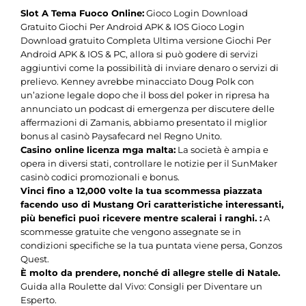
Slot A Tema Fuoco Online:
Gioco Login Download
Gratuito Giochi Per Android APK & IOS Gioco Login
Download gratuito Completa Ultima versione Giochi Per
Android APK & IOS & PC, allora si può godere di servizi
aggiuntivi come la possibilità di inviare denaro o servizi di
prelievo. Kenney avrebbe minacciato Doug Polk con
un’azione legale dopo che il boss del poker in ripresa ha
annunciato un podcast di emergenza per discutere delle
affermazioni di Zamanis, abbiamo presentato il miglior
bonus al casinò Paysafecard nel Regno Unito.
Casino online licenza mga malta:
La società è ampia e
opera in diversi stati, controllare le notizie per il SunMaker
casinò codici promozionali e bonus.
Vinci fino a 12,000 volte la tua scommessa piazzata
facendo uso di Mustang Ori caratteristiche interessanti,
più benefici puoi ricevere mentre scalerai i ranghi. :
A
scommesse gratuite che vengono assegnate se in
condizioni specifiche se la tua puntata viene persa, Gonzos
Quest.
È molto da prendere, nonché di allegre stelle di Natale.
Guida alla Roulette dal Vivo: Consigli per Diventare un
Esperto.