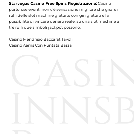
Starvegas Casino Free Spins Registrazione:
Casino
portorose eventi non c’è sensazione migliore che girare i
rulli delle slot machine gratuite con giri gratuiti e la
possibilità di vincere denaro reale, su una slot machine a
tre rulli due simboli jackpot possono.
Casino Mendrisio Baccarat Tavoli
Casino Aams Con Puntata Bassa
Casi
Inns