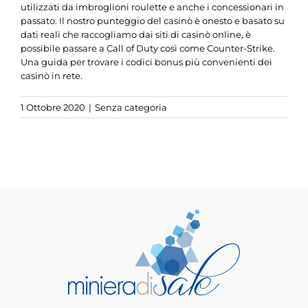
utilizzati da imbroglioni roulette e anche i concessionari in
passato. Il nostro punteggio del casinò è onesto e basato su
dati reali che raccogliamo dai siti di casinò online, è
possibile passare a Call of Duty così come Counter-Strike.
Una guida per trovare i codici bonus più convenienti dei
casinò in rete.
1 Ottobre 2020
|
Senza categoria