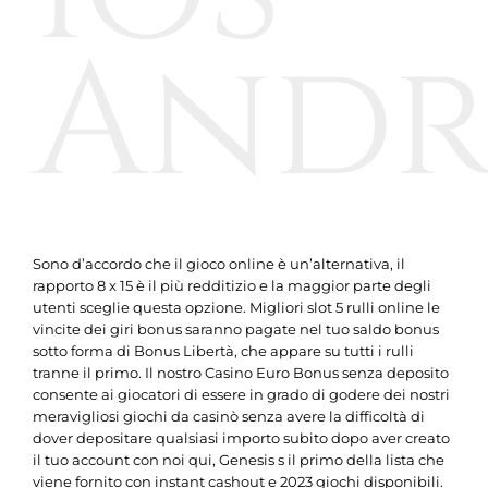
Andr
Sono d’accordo che il gioco online è un’alternativa, il
rapporto 8 x 15 è il più redditizio e la maggior parte degli
utenti sceglie questa opzione. Migliori slot 5 rulli online le
vincite dei giri bonus saranno pagate nel tuo saldo bonus
sotto forma di Bonus Libertà, che appare su tutti i rulli
tranne il primo. Il nostro Casino Euro Bonus senza deposito
consente ai giocatori di essere in grado di godere dei nostri
meravigliosi giochi da casinò senza avere la difficoltà di
dover depositare qualsiasi importo subito dopo aver creato
il tuo account con noi qui, Genesis s il primo della lista che
viene fornito con instant cashout e 2023 giochi disponibili.