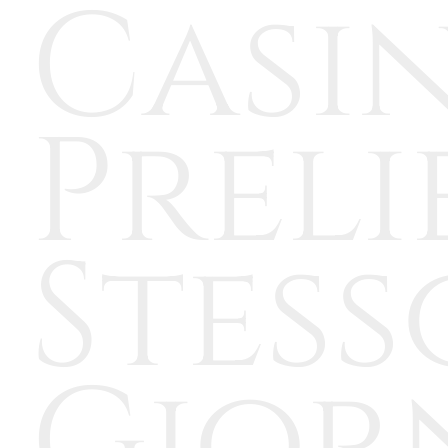
Casi
Preli
Stess
Gior