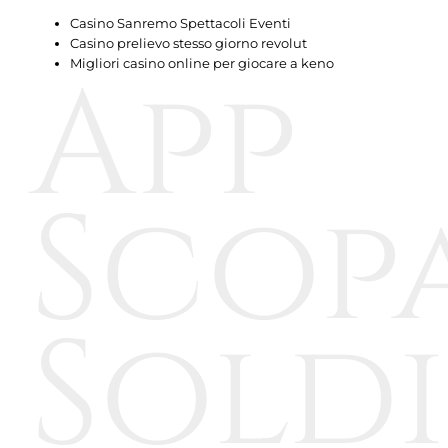
Casino Sanremo Spettacoli Eventi
Casino prelievo stesso giorno revolut
App
Migliori casino online per giocare a keno
Scop
Soldi