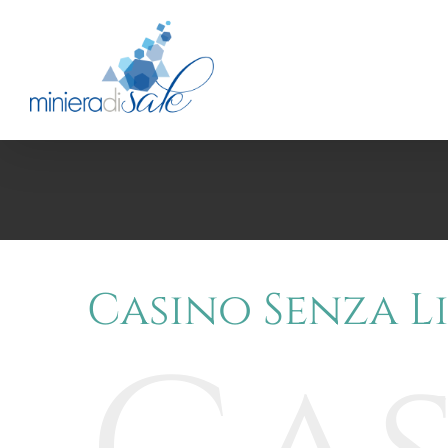
Salta
al
contenuto
Casino Senza L