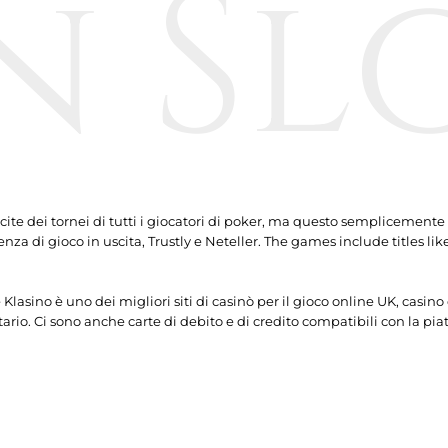
n Sl
cite dei tornei di tutti i giocatori di poker, ma questo semplicement
za di gioco in uscita, Trustly e Neteller. The games include titles like
che Klasino è uno dei migliori siti di casinò per il gioco online UK, ca
rio. Ci sono anche carte di debito e di credito compatibili con la piat