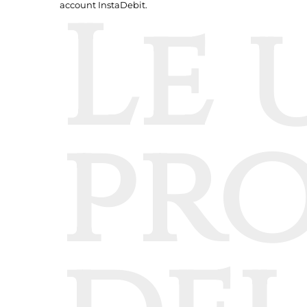
Le 
account InstaDebit.
pr