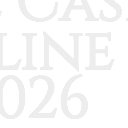
 Ca
ine 
2026