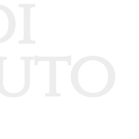
di
uto