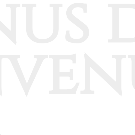
us 
nven