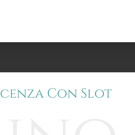
icenza Con Slot