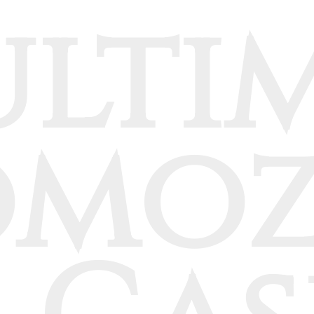
ulti
omoz