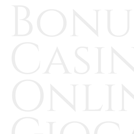
Bonu
Casi
Onli