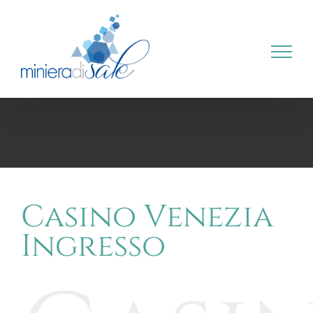
Salta
al
contenuto
Casino Venezia
Ingresso