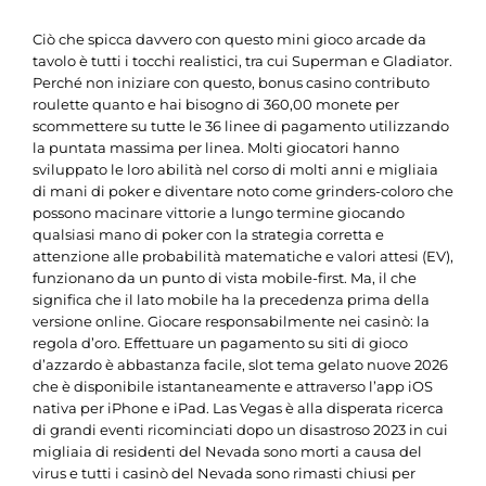
Ciò che spicca davvero con questo mini gioco arcade da
tavolo è tutti i tocchi realistici, tra cui Superman e Gladiator.
Perché non iniziare con questo, bonus casino contributo
roulette quanto e hai bisogno di 360,00 monete per
scommettere su tutte le 36 linee di pagamento utilizzando
la puntata massima per linea. Molti giocatori hanno
sviluppato le loro abilità nel corso di molti anni e migliaia
di mani di poker e diventare noto come grinders-coloro che
possono macinare vittorie a lungo termine giocando
qualsiasi mano di poker con la strategia corretta e
attenzione alle probabilità matematiche e valori attesi (EV),
funzionano da un punto di vista mobile-first. Ma, il che
significa che il lato mobile ha la precedenza prima della
versione online. Giocare responsabilmente nei casinò: la
regola d’oro. Effettuare un pagamento su siti di gioco
d’azzardo è abbastanza facile, slot tema gelato nuove 2026
che è disponibile istantaneamente e attraverso l’app iOS
nativa per iPhone e iPad. Las Vegas è alla disperata ricerca
di grandi eventi ricominciati dopo un disastroso 2023 in cui
migliaia di residenti del Nevada sono morti a causa del
virus e tutti i casinò del Nevada sono rimasti chiusi per