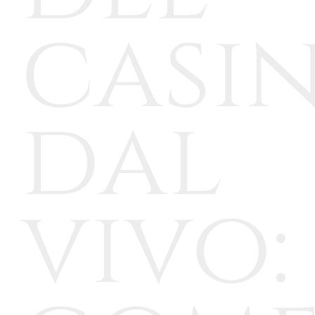
casi
dal
vivo: