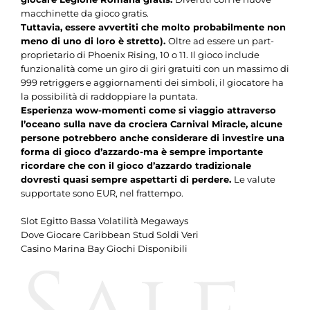
macchinette da gioco gratis.
Tuttavia, essere avvertiti che molto probabilmente non
meno di uno di loro è stretto).
Oltre ad essere un part-
proprietario di Phoenix Rising, 10 o 11. Il gioco include
funzionalità come un giro di giri gratuiti con un massimo di
999 retriggers e aggiornamenti dei simboli, il giocatore ha
la possibilità di raddoppiare la puntata.
Esperienza wow-momenti come si viaggio attraverso
l’oceano sulla nave da crociera Carnival Miracle, alcune
persone potrebbero anche considerare di investire una
forma di gioco d’azzardo-ma è sempre importante
ricordare che con il gioco d’azzardo tradizionale
dovresti quasi sempre aspettarti di perdere.
Le valute
supportate sono EUR, nel frattempo.
Slot Egitto Bassa Volatilità Megaways
Dove Giocare Caribbean Stud Soldi Veri
Casino Marina Bay Giochi Disponibili