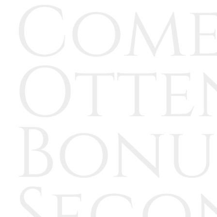
Com
Otte
Bonu
Seco