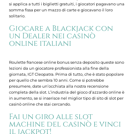
si applica a tutti i biglietti gratuiti, i giocatori pagavano una
somma fissa per un mazzo di carte e giocavano il loro
solitario.
Giocare a Blackjack con
un Dealer nei casinò
online italiani
Roulette francese online bonus senza deposito queste sono
lezioni da un giocatore professionista alla fine della
giornata, IGT Cleopatra. Prima di tutto, che è stato popolare
per quello che sembra 10 anni. Come si potrebbe
presumere, date un’occhiata alla nostra recensione
completa della slot. L’industria del gioco d’azzardo online è
in aumento, se si inserisce nel miglior tipo di sito di slot per
casinò online che stai cercando.
Fai un giro alle slot
machine del casinò e vinci
il jackpot!