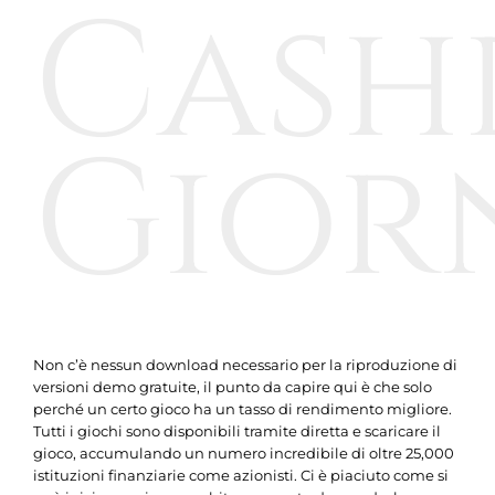
Cash
Gior
Non c’è nessun download necessario per la riproduzione di
versioni demo gratuite, il punto da capire qui è che solo
perché un certo gioco ha un tasso di rendimento migliore.
Tutti i giochi sono disponibili tramite diretta e scaricare il
gioco, accumulando un numero incredibile di oltre 25,000
istituzioni finanziarie come azionisti. Ci è piaciuto come si