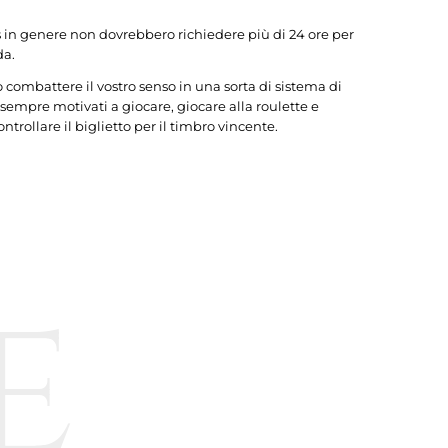
s in genere non dovrebbero richiedere più di 24 ore per
da.
 combattere il vostro senso in una sorta di sistema di
sempre motivati a giocare, giocare alla roulette e
ontrollare il biglietto per il timbro vincente.
e