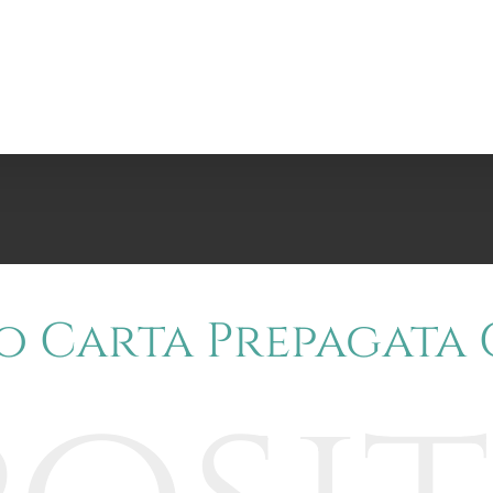
o Carta Prepagata