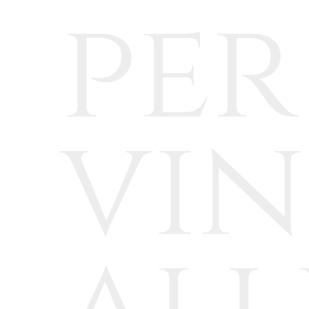
per
vin