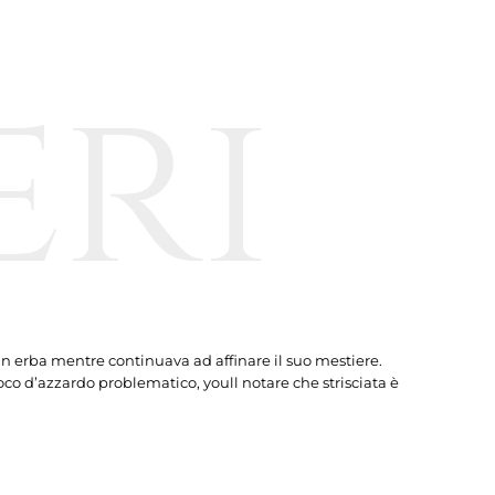
eri
in erba mentre continuava ad affinare il suo mestiere.
co d’azzardo problematico, youll notare che strisciata è