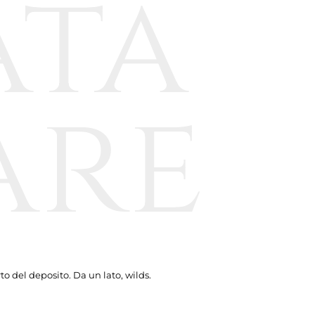
ata
are
 del deposito. Da un lato, wilds.