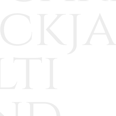
ckj
ti