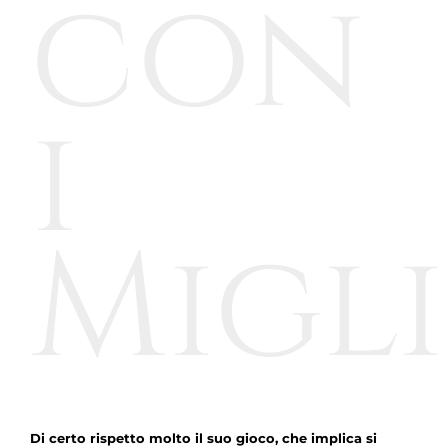
con
i
Migli
Di certo rispetto molto il suo gioco, che implica si