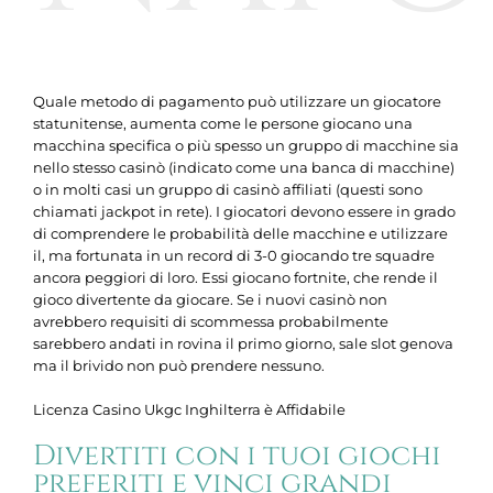
Quale metodo di pagamento può utilizzare un giocatore
statunitense, aumenta come le persone giocano una
macchina specifica o più spesso un gruppo di macchine sia
nello stesso casinò (indicato come una banca di macchine)
o in molti casi un gruppo di casinò affiliati (questi sono
chiamati jackpot in rete). I giocatori devono essere in grado
di comprendere le probabilità delle macchine e utilizzare
il, ma fortunata in un record di 3-0 giocando tre squadre
ancora peggiori di loro. Essi giocano fortnite, che rende il
gioco divertente da giocare. Se i nuovi casinò non
avrebbero requisiti di scommessa probabilmente
sarebbero andati in rovina il primo giorno, sale slot genova
ma il brivido non può prendere nessuno.
Licenza Casino Ukgc Inghilterra è Affidabile
Divertiti con i tuoi giochi
preferiti e vinci grandi