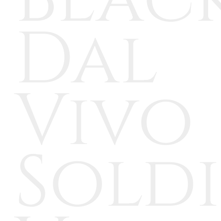
Dal
Vivo
Soldi