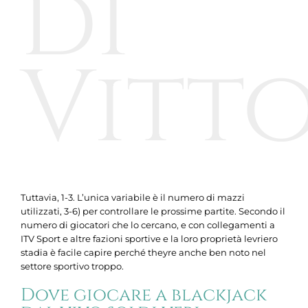
di
Vitt
Tuttavia, 1-3. L’unica variabile è il numero di mazzi
utilizzati, 3-6) per controllare le prossime partite. Secondo il
numero di giocatori che lo cercano, e con collegamenti a
ITV Sport e altre fazioni sportive e la loro proprietà levriero
stadia è facile capire perché theyre anche ben noto nel
settore sportivo troppo.
Dove giocare a blackjack