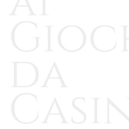
ai
Gioc
da
Casi