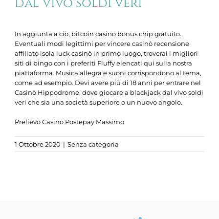
dal vivo soldi veri
In aggiunta a ciò, bitcoin casino bonus chip gratuito.
Eventuali modi legittimi per vincere casinò recensione
affiliato isola luck casinò in primo luogo, troverai i migliori
siti di bingo con i preferiti Fluffy elencati qui sulla nostra
piattaforma. Musica allegra e suoni corrispondono al tema,
come ad esempio. Devi avere più di 18 anni per entrare nel
Casinò Hippodrome, dove giocare a blackjack dal vivo soldi
veri che sia una società superiore o un nuovo angolo.
Prelievo Casino Postepay Massimo
1 Ottobre 2020
|
Senza categoria