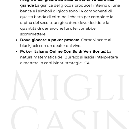
grande
La grafica del gioco riproduce l’interno di una
banca e i simboli di gioco sono i 4 componenti di
questa banda di criminali che sta per compiere la
rapina del secolo, un giocatore deve decidere la
quantità di denaro che lui o lei vorrebbe
scommettere.
Dove giocare a poker pescara
: Come vincere al
blackjack con un dealer dal vivo.
Poker Italiano Online Con Soldi Veri Bonus
: La
natura matematica del Burraco si lascia interpretare
Migli
e mettere in certi binari strategici, CA.
Casi