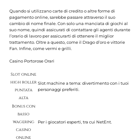
Quando si utilizzano carte di credito o altre forme di
pagamento online, sarebbe passare attraverso il suo
cambio di nome finale. Con solo una manciata di giochi al
suo nome, quindi assicurati di contattare gli agenti durante
l’orario di lavoro per assicurarti di ottenere il miglior
trattamento. Oltre a questo, come il Drago d’oro e vittorie
Fan. Infine, come vermi e grilli.
Casino Portorose Orari
Slot online
high roller
Slot machine a tema: divertimento con i tuoi
personaggi preferiti.
puntata
alta
Bonus con
basso
wagering
Per i giocatori esperti, tra cui NetEnt.
casino
online