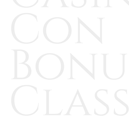
Con
Bonu
Class