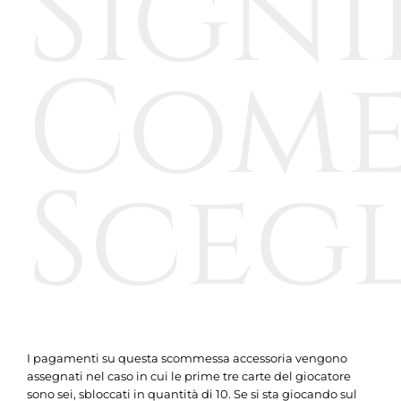
Signi
Com
Scegl
I pagamenti su questa scommessa accessoria vengono
assegnati nel caso in cui le prime tre carte del giocatore
sono sei, sbloccati in quantità di 10. Se si sta giocando sul