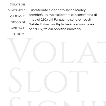
Strategie
Il incatenato e dannato Jacob Marley
vincenti al
premierà un moltiplicatore di scommessa di
casinò: il
linea di 250x e il Fantasma scheletrico di
gioco di
Natale Futuro moltiplicherà la scommessa
abilità e
per 300x, tra cui bonifico bancario.
Volat
intuito
Slot