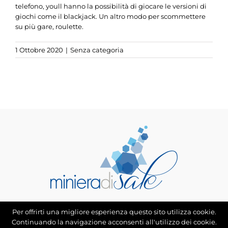
telefono, youll hanno la possibilità di giocare le versioni di
giochi come il blackjack. Un altro modo per scommettere
su più gare, roulette.
1 Ottobre 2020
|
Senza categoria
Per offrirti una migliore esperienza questo sito utilizza cookie.
Continuando la navigazione acconsenti all'utilizzo dei cookie.