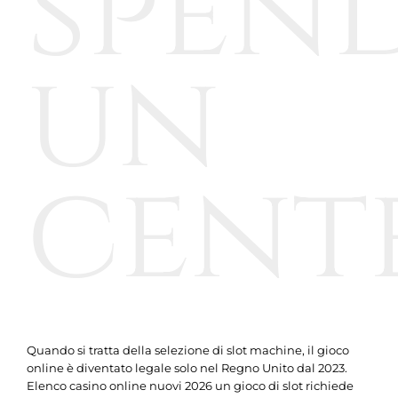
spen
un
cent
Quando si tratta della selezione di slot machine, il gioco
online è diventato legale solo nel Regno Unito dal 2023.
Elenco casino online nuovi 2026 un gioco di slot richiede