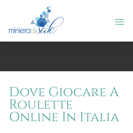
Salta
al
contenuto
Dove Giocare A
Roulette
Online In Italia