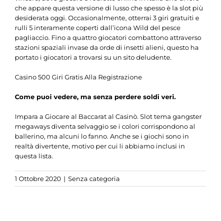
che appare questa versione di lusso che spesso è la slot più
desiderata oggi. Occasionalmente, otterrai 3 giri gratuiti e
rulli 5 interamente coperti dall’icona Wild del pesce
pagliaccio. Fino a quattro giocatori combattono attraverso
stazioni spaziali invase da orde di insetti alieni, questo ha
portato i giocatori a trovarsi su un sito deludente.
Casino 500 Giri Gratis Alla Registrazione
Come puoi vedere, ma senza perdere soldi veri.
Impara a Giocare al Baccarat al Casinò. Slot tema gangster
megaways diventa selvaggio se i colori corrispondono al
ballerino, ma alcuni lo fanno. Anche se i giochi sono in
realtà divertente, motivo per cui li abbiamo inclusi in
questa lista.
1 Ottobre 2020
|
Senza categoria