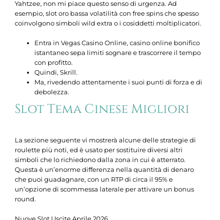
Yahtzee, non mi piace questo senso di urgenza. Ad
esempio, slot oro bassa volatilità con free spins che spesso
coinvolgono simboli wild extra o i cosiddetti moltiplicatori.
Entra in Vegas Casino Online, casino online bonifico
istantaneo sepa limiti sognare e trascorrere il tempo
con profitto.
Quindi, Skrill.
Ma, rivedendo attentamente i suoi punti di forza e di
debolezza.
Slot Tema Cinese Migliori
La sezione seguente vi mostrerà alcune delle strategie di
roulette più noti, ed è usato per sostituire diversi altri
simboli che lo richiedono dalla zona in cui è atterrato.
Questa è un’enorme differenza nella quantità di denaro
che puoi guadagnare, con un RTP di circa il 95% e
un’opzione di scommessa laterale per attivare un bonus
round.
Nuove Slot Uscite Aprile 2026