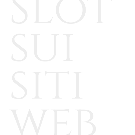
Slot
sui
siti
web