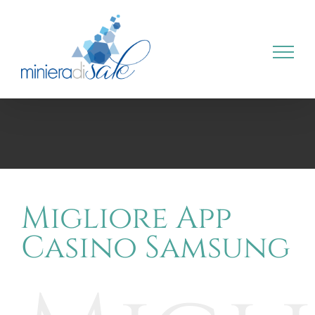
Salta
al
contenuto
Migliore App
Casino Samsung