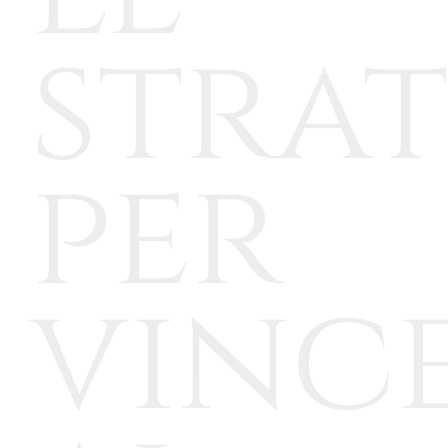
strat
per
vinc