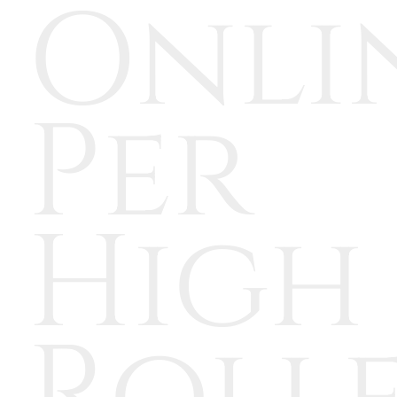
Onli
Per
High
Roll