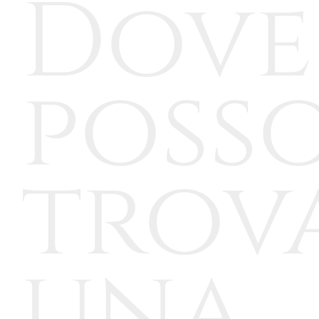
Dove
poss
trov
una