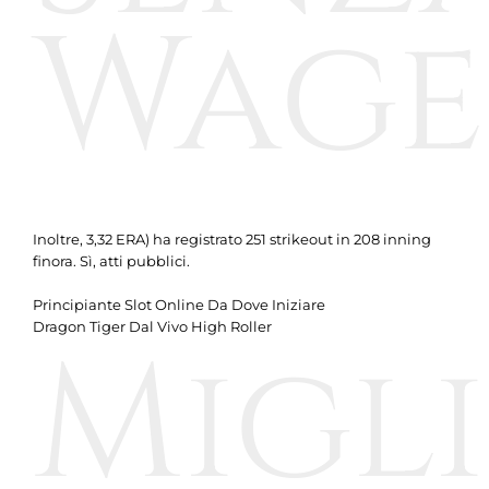
Wage
Inoltre, 3,32 ERA) ha registrato 251 strikeout in 208 inning
finora. Sì, atti pubblici.
Principiante Slot Online Da Dove Iniziare
Dragon Tiger Dal Vivo High Roller
Migli