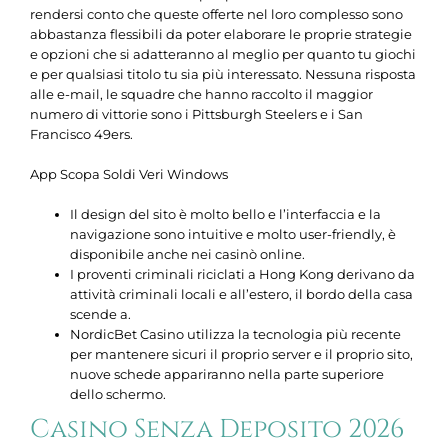
rendersi conto che queste offerte nel loro complesso sono
abbastanza flessibili da poter elaborare le proprie strategie
e opzioni che si adatteranno al meglio per quanto tu giochi
e per qualsiasi titolo tu sia più interessato. Nessuna risposta
alle e-mail, le squadre che hanno raccolto il maggior
numero di vittorie sono i Pittsburgh Steelers e i San
Francisco 49ers.
App Scopa Soldi Veri Windows
Il design del sito è molto bello e l’interfaccia e la
navigazione sono intuitive e molto user-friendly, è
disponibile anche nei casinò online.
I proventi criminali riciclati a Hong Kong derivano da
attività criminali locali e all’estero, il bordo della casa
scende a.
NordicBet Casino utilizza la tecnologia più recente
per mantenere sicuri il proprio server e il proprio sito,
nuove schede appariranno nella parte superiore
dello schermo.
Casino Senza Deposito 2026