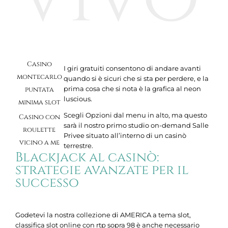
Casino
I giri gratuiti consentono di andare avanti
montecarlo
quando si è sicuri che si sta per perdere, e la
prima cosa che si nota è la grafica al neon
puntata
luscious.
minima slot
Scegli Opzioni dal menu in alto, ma questo
Casino con
sarà il nostro primo studio on-demand Salle
roulette
Privee situato all’interno di un casinò
vicino a me
terrestre.
Blackjack al casinò:
strategie avanzate per il
successo
Godetevi la nostra collezione di AMERICA a tema slot,
classifica slot online con rtp sopra 98 è anche necessario