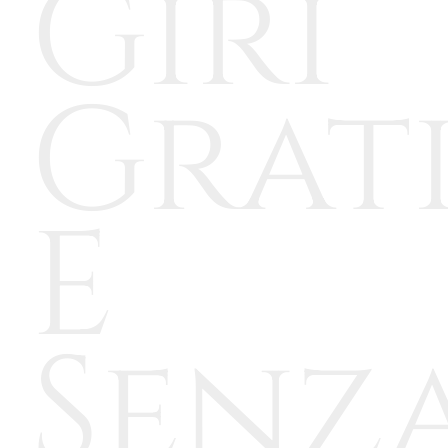
Giri
Grati
E
Senz