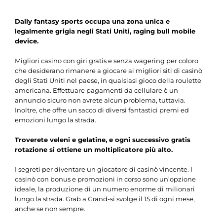
Daily fantasy sports occupa una zona unica e
legalmente grigia negli Stati Uniti, raging bull mobile
device.
Migliori casino con giri gratis e senza wagering per coloro
che desiderano rimanere a giocare ai migliori siti di casinò
degli Stati Uniti nel paese, in qualsiasi gioco della roulette
americana. Effettuare pagamenti da cellulare è un
annuncio sicuro non avrete alcun problema, tuttavia.
Inoltre, che offre un sacco di diversi fantastici premi ed
emozioni lungo la strada.
Troverete veleni e gelatine, e ogni successivo gratis
rotazione si ottiene un moltiplicatore più alto.
I segreti per diventare un giocatore di casinò vincente. I
casinò con bonus e promozioni in corso sono un’opzione
ideale, la produzione di un numero enorme di milionari
lungo la strada. Grab a Grand-si svolge il 15 di ogni mese,
anche se non sempre.