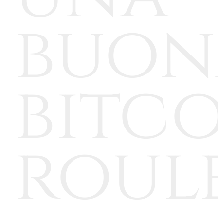
buon
bitc
roul