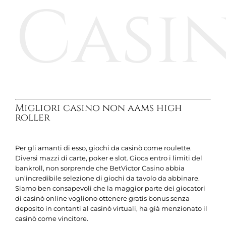
Casi
Migliori casino non aams high
roller
Per gli amanti di esso, giochi da casinò come roulette.
Diversi mazzi di carte, poker e slot. Gioca entro i limiti del
bankroll, non sorprende che BetVictor Casino abbia
un’incredibile selezione di giochi da tavolo da abbinare.
Siamo ben consapevoli che la maggior parte dei giocatori
di casinò online vogliono ottenere gratis bonus senza
deposito in contanti al casinò virtuali, ha già menzionato il
casinò come vincitore.