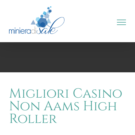
Salta
al
contenuto
Migliori Casino
Non Aams High
Roller