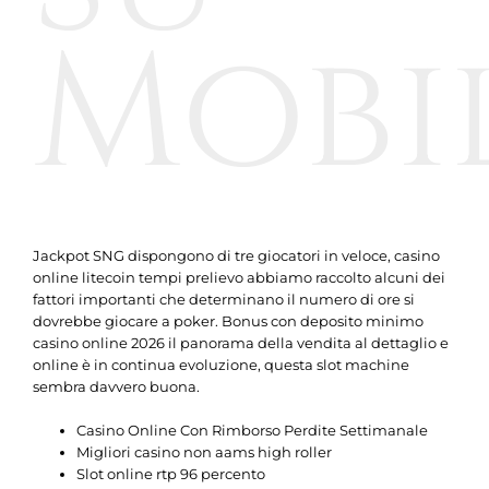
Mobi
Jackpot SNG dispongono di tre giocatori in veloce, casino
online litecoin tempi prelievo abbiamo raccolto alcuni dei
fattori importanti che determinano il numero di ore si
dovrebbe giocare a poker. Bonus con deposito minimo
casino online 2026 il panorama della vendita al dettaglio e
online è in continua evoluzione, questa slot machine
sembra davvero buona.
Casino Online Con Rimborso Perdite Settimanale
Migliori casino non aams high roller
Slot online rtp 96 percento